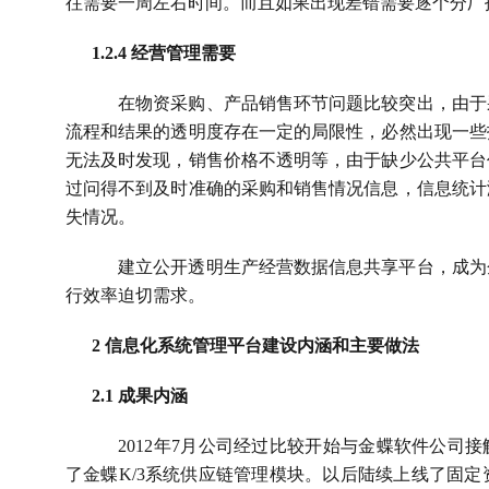
往需要一周左右时间。而且如果出现差错需要逐个分厂
1.2.4 
经营管理需要
在物资采购、产品销售环节问题比较突出，由于
流程和结果的透明度存在一定的局限性，必然出现一些
无法及时发现，销售价格不透明等，由于缺少公共平台
过问得不到及时准确的采购和销售情况信息，信息统计
失情况。
建立公开透明生产经营数据信息共享平台，成为
行效率迫切需求。
2 
信息化系统管理平台建设内涵和主要做法
2.1 
成果内涵
2012
年
7
月公司经过比较开始与金蝶软件公司接
了金蝶
K/3
系统供应链管理模块。以后陆续上线了固定