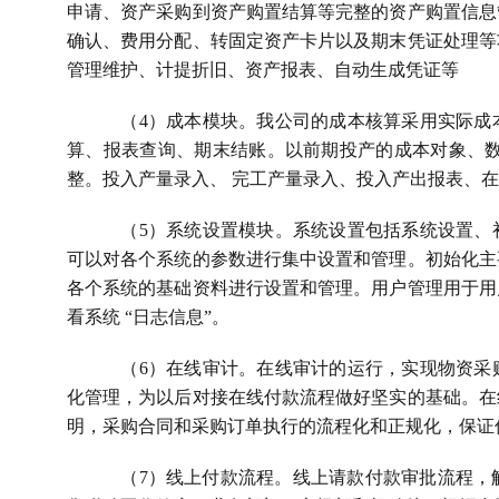
申请、资产采购到资产购置结算等完整的资产购置信息
确认、费用分配、转固定资产卡片以及期末凭证处理等
管理维护、计提折旧、资产报表、自动生成凭证等
（
4
）成本模块。我公司的成本核算采用实际成
算、报表查询、期末结账。以前期投产的成本对象、数
整。投入产量录入、 完工产量录入、投入产出报表、
（
5
）系统设置模块。系统设置包括系统设置、
可以对各个系统的参数进行集中设置和管理。初始化主
各个系统的基础资料进行设置和管理。用户管理用于用
看系统 “日志信息”。
（
6
）在线审计。在线审计的运行，实现物资采
化管理，为以后对接在线付款流程做好坚实的基础。在
明，采购合同和采购订单执行的流程化和正规化，保证
（
7
）线上付款流程。线上请款付款审批流程，