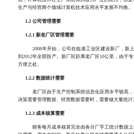
生产与经营两个领域计算机技术应用水平发展不均衡。
1.2 
公司管理需要
1.2.1 
新老厂区管理需要
2008
年开始，公司在临港工业区建设新厂，新
到
2012
年全部投产。新厂区距离老厂区
10
公里，由于专
方便之处。
1.2.2 
数据统计需要
老厂区由于生产控制系统信息化应用水平较高，
决策需要管理数据、经营数据需要时，需要做大量统计
1.2.3 
成本核算需要
财务每月成本核算完全由各分厂手工统计数据上