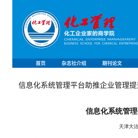
首页
杂志社介绍
期刊论文
信息化系统管理平台助推企业管理提
信息化系统管理
天津大