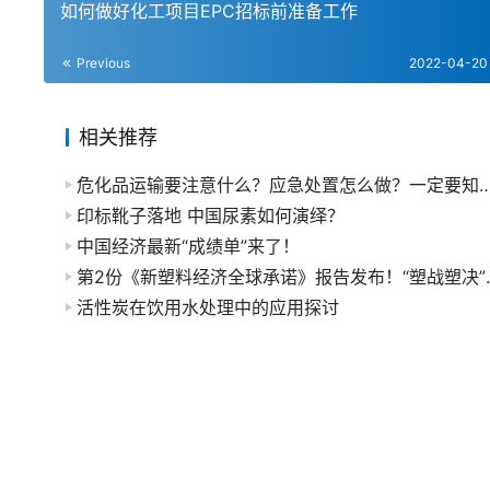
如何做好化工项目EPC招标前准备工作
Previous
2022-04-20
相关推荐
危化品运输要注意什么？应急处置怎么做？
印标靴子落地 中国尿素如何演绎？
​中国经济最新“成绩单”来了！
第2份《新塑料经
活性炭在饮用水处理中的应用探讨