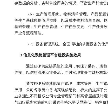
存数据的分析，实时掌控库存的情况，平衡生产和销售
（
6
）生产管理系统。物料清单管理、产品配置
等生产基础数据管理功能，以及成本物料清单查询、物
基础管理；生产任务管理、生产任务变更、生产任务改
产业务流程管理。
（
7
）设备管理系统。全面清晰的掌握设备的使
3 
信息化系统管理平台建设实施效果
通过
ERP
供应链系统的应用，实现了采购、质检
连接，以信息流驱动业务流，同时实现业务与财务核算
通过
ERP
系统其他资产管理、成本管理、生产管
应用，公司各系统业务均实现信息化，极大的提高了公
业务通过不同授权公司专业管理部门和高管层能及时看
与
ERP
系统实施前相比采购价格水平明显降低，销售价