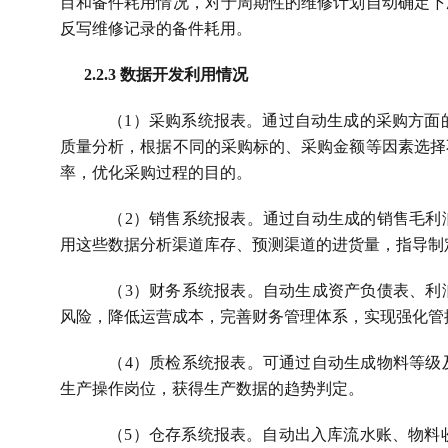
目和备件耗用情况，对于周期性的维修计划自动确定下
反写维修记录的备件耗用。
2.2.3 
数据开发利用情况
（
1
）采购系统报表。通过自动生成的采购方面
质量分析，根据不同的采购标的、采购金额等因素选择
率，优化采购过程的目的。
（
2
）销售系统报表。通过自动生成的销售毛利
用这些数据分析渠道库存、预测渠道的进货量，指导制
（
3
）财务系统报表。自动生成资产负债表、利
风险，降低运营成本，完善财务管理体系，实现强化管
（
4
）质检系统报表。可通过自动生成物料等级
生产操作岗位，获得生产数据的趋势判定。
（
5
）仓存系统报表。自动出入库流水账、物料