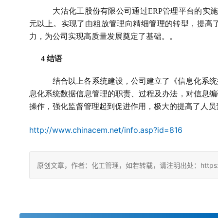
大沽化工股份有限公司通过
ERP
管理平台的实
元以上。实现了由粗放管理向精细管理的转型，提高
力，为公司实现高质量发展奠定了基础。。
4 
结语
结合以上各系统建设，公司建立了《信息化系统
息化系统数据信息管理的职责、过程及办法，对信息编
操作，强化监督管理起到促进作用，极大的提高了人员
http://www.chinacem.net/info.asp?id=816
原创文章，作者：化工管理，如若转载，请注明出处：https://chin