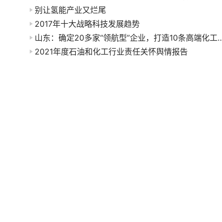
别让氢能产业又烂尾
2017年十大战略科技发展趋势
山东：确定20多家“领航型”企业，打造1
2021年度石油和化工行业责任关怀舆情报告