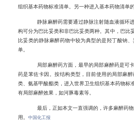
组织基本药物标准清单。另一种进入基本药物清单
静脉麻醉药需要通过静脉注射随血液循环
构可分为巴比妥类和非巴比妥类两种。其中，巴比
比妥类的静脉麻醉药物中较为典型的是羟丁酸钠、
单。
局部麻醉药方面，最早的局部麻醉药是可
药是苯佐卡因。按结构类型，目前使用的局部麻醉
类、氨基甲酸酯类，进入世界卫生组织基本药物标
有局部麻醉效果，如河豚毒素等。
最后，正如本文一直强调的，许多麻醉药物
用。
中国化工报