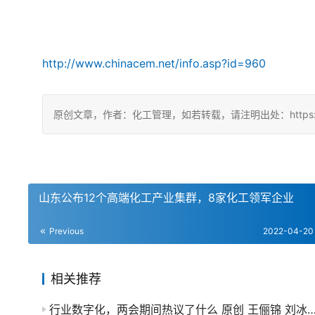
http://www.chinacem.net/info.asp?id=960
原创文章，作者：化工管理，如若转载，请注明出处：https://china
山东公布12个高端化工产业集群，8家化工领军企业
Previous
2022-04-20
相关推荐
行业数字化，两会期间热议了什么 原创 王俪锦 刘冰逸 