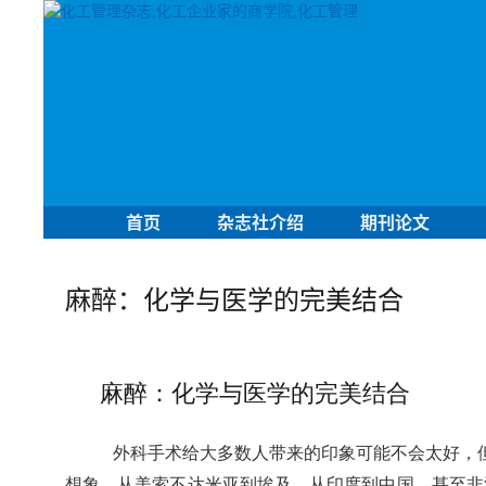
首页
杂志社介绍
期刊论文
麻醉：化学与医学的完美结合
麻醉：化学与医学的完美结合
外科手术给大多数人带来的印象可能不会太好，
想象。从美索不达米亚到埃及，从印度到中国，甚至非