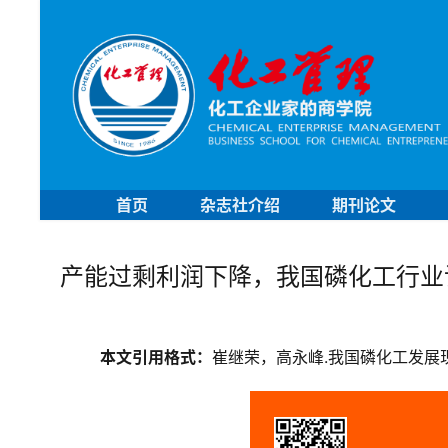
首页
杂志社介绍
期刊论文
产能过剩利润下降，我国磷化工行业
本文引用格式：
崔继荣，高永峰.我国磷化工发展现状及措