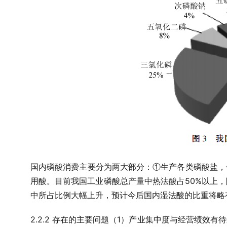
国内磷酸消费主要分为两大部分：①生产各类磷酸盐，
50%
用酸。目前我国工业磷酸总产量中热法酸占
以上，
中所占比例大幅上升，预计今后国内湿法酸的比重将略
2.2.2
1
存在的主要问题
（
）产业集中度与经营绩效有待