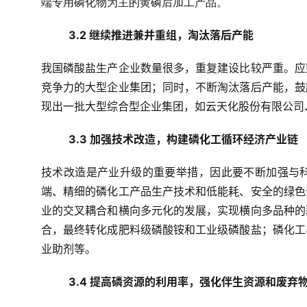
端专用磷化物为主的黄磷后加工产品。
3.2 继续推进兼并重组，淘汰落后产能
我国磷酸盐生产企业数量很多，重复建设比较严重。应
竞争力的大型企业集团；同时，不断淘汰落后产能，鼓
现出一批大型综合型企业集团，如云天化股份有限公司
3.3 加强技术改造，构建磷化工循环经济产业链
技术改造是产业升级的重要举措，因此要不断加强与
端、精细的磷化工产品生产技术和低能耗、安全的绿色
业的交叉耦合和横向多元化的发展，实现横向多品种的
合，最终转化成肥料级磷酸铵和工业级磷酸盐；磷化工
业助剂等。
3.4 提高磷资源的利用率，强化伴生资源和废弃