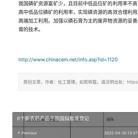
我国磷矿资源富矿少，且目前中低品位矿的利用率不高
高中低品位磷矿的利用率，实现磷资源的高效合理利用
高端加工利用。加强以磷石膏为主的废弃物资源的妥善
膏的技术。
http://www.chinacem.net/info.asp?id=1120
原创文章，作者：化工管理，如若转载，请注明出处：https://chin
6个新农药产品于我国拟批准登记
Previous
2022-04-20 13:37