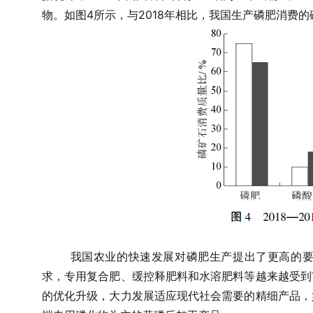
4
2018
物。如图
所示，与
年相比，我国生产磷肥消费的
我国农业的快速发展对磷肥生产提出了更高的
求，专用复合肥、缓控释肥料和水溶肥料等越来越受到
的优化升级，大力发展适应现代社会需要的精细产品，