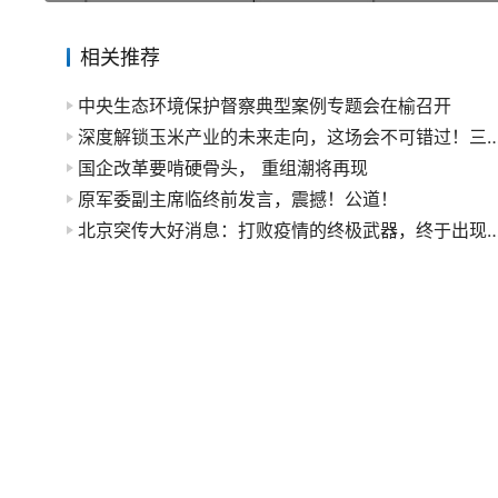
相关推荐
中央生态环境保护督察典型案例专题会在榆召开
深度解锁玉米产业的未来走向，这场会不可错过！三
国企改革要啃硬骨头， 重组潮将再现
原军委副主席临终前发言，震撼！公道！
北京突传大好消息：打败疫情的终极武器，终于出现了