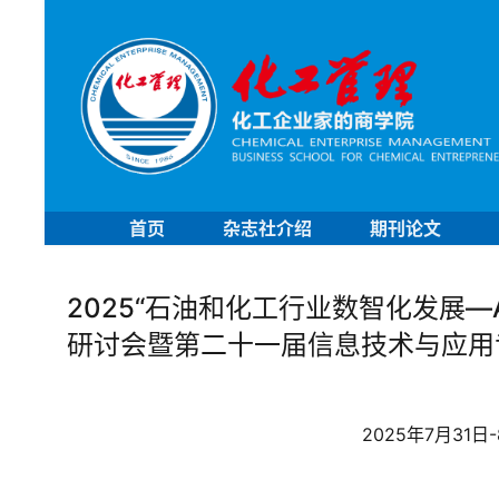
首页
杂志社介绍
期刊论文
2025“石油和化工行业数智化发展—
研讨会暨第二十一届信息技术与应用
2025年7月31日