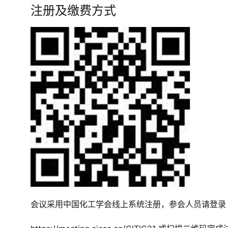
注册及缴费方式
会议采用中国化工学会线上系统注册，参会人员请登录