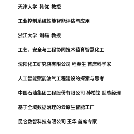
天津大学  韩优  教授
工业控制系统性能智能评估与应用
浙江大学  谢磊  教授
工艺、安全与工程协同技术蕴育智慧化工                     
沈阳化工研究院有限公司 程春生 首席科学家
人工智能赋能油气工程建设的探索与思考                   
中国石油集团工程股份有限公司 孙柏铭 副总经理
基于全域数据治理的云原生智能工厂
昆仑数智科技有限公司 王华 首席专家