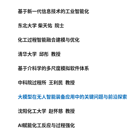
基于新一代信息技术的工业智能化
东北大学 柴天佑  院士
化工过程智能融合建模与优化
清华大学  邱彤  教授
基于介科学的多尺度模拟软件体系
中科院过程所  王利民  教授
大模型在无人智能装备应用中的关键问题与前沿探索
沈阳化工大学  赵怀慈  教授
AI
赋能化工反应与过程强化