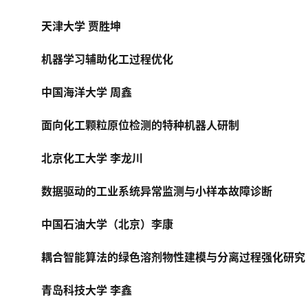
天津大学 贾胜坤
机器学习辅助化工过程优化
中国海洋大学 周鑫
面向化工颗粒原位检测的特种机器人研制
北京化工大学 李龙川
数据驱动的工业系统异常监测与小样本故障诊断
中国石油大学（北京）李康
耦合智能算法的绿色溶剂物性建模与分离过程强化研究
青岛科技大学 李鑫