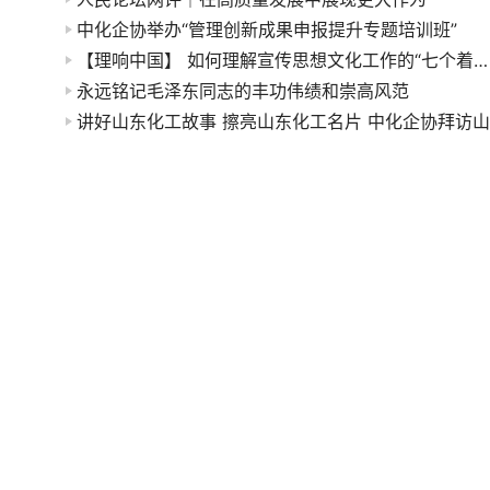
中化企协举办“管理创新成果申报提升专题培训班”
【理响中国】 如何理解宣传思想文化工作的“七个着力”要求
永远铭记毛泽东同志的丰功伟绩和崇高风范