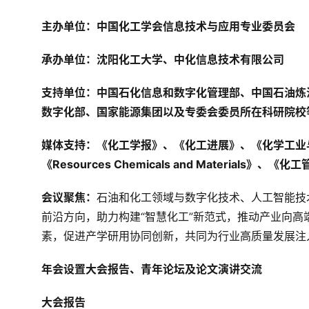
主办单位：中国化工学会信息技术与应用专业委员会
承办单位：沈阳化工大学、中化信息技术有限公司
支持单位：中国石化信息和数字化管理部、中国石油炼
数字化部、国家能源集团以及专委会委员所在科研院校
媒体支持：《化工学报》、《化工进展》、《化学工业
《Resources Chemicals and Materia
会议聚焦：
石油和化工领域与数字化技术、人工智能技
前沿方向，助力构建“智慧化工”新范式，推动产业向
素，促进产学研用协同创新，共同为行业高质量发展注
年会设置大会报告、青年论坛及论文演讲交流
大会报告