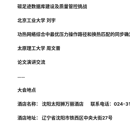
碳足迹数据库建设及质量管控挑战
北京工业大学 刘宇
功热网络综合中最优压力操作路径和换热匹配的同步确
太原理工大学 周文晋
论文演讲交流
……
大会地点
酒店名称： 沈阳太阳狮万丽酒店      联系电话：024-31
酒店地址： 辽宁省沈阳市铁西区中央大街27号 