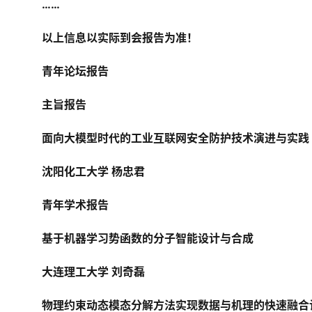
……
以上信息以实际到会报告为准！
青年论坛报告
主旨报告
面向大模型时代的工业互联网安全防护技术演进与实践
沈阳化工大学 杨忠君
青年学术报告
基于机器学习势函数的分子智能设计与合成
大连理工大学 刘奇磊
物理约束动态模态分解方法实现数据与机理的快速融合