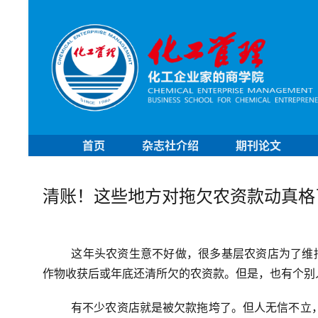
首页
杂志社介绍
期刊论文
清账！这些地方对拖欠农资款动真格
这年头农资生意不好做，很多基层农资店为了维
作物收获后或年底还清所欠的农资款。但是，也有个别
有不少农资店就是被欠款拖垮了。
但人无信不立