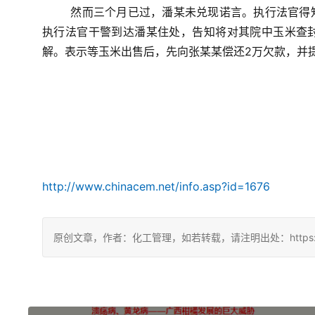
然而三个月已过，潘某未兑现诺言。执行法官得
执行法官干警到达潘某住处，告知将对其院中玉米查
解。表示等玉米出售后，先向张某某偿还2万欠款，并
http://www.chinacem.net/info.asp?id=1676
原创文章，作者：化工管理，如若转载，请注明出处：https://chin