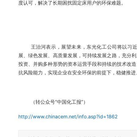
度认可，解决了长期困扰固定床用户的环保难题。
王治河表示，展望未来，东光化工公司将以习
展、绿色发展、高质量发展，可持续发展之路，充分利
投资、并购多种形势的资本运营手段和持续的技术改造
抗风险能力，实现企业在安全环保的前提下，稳健推进
（转公众号“中国化工报”）
http://www.chinacem.net/info.asp?id=1862