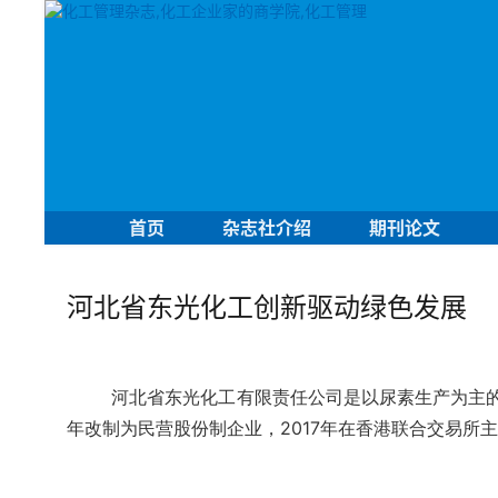
首页
杂志社介绍
期刊论文
河北省东光化工创新驱动绿色发展
河北省东光化工有限责任公司是以尿素生产为主的煤
年改制为民营股份制企业，2017年在香港联合交易所主板