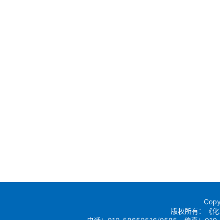
Copy
版权所有：《化