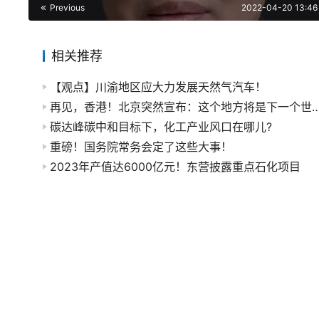
Previous
2022-04-20 13:46
相关推荐
【观点】川渝地区应大力发展天然气汽车！
再见，香港！北京突然宣布：这个地方将是下
碳达峰碳中和目标下，化工产业风口在哪儿?
重磅！国务院常务会定了这些大事！
2023年产值达6000亿元！东营披露重点石化项目