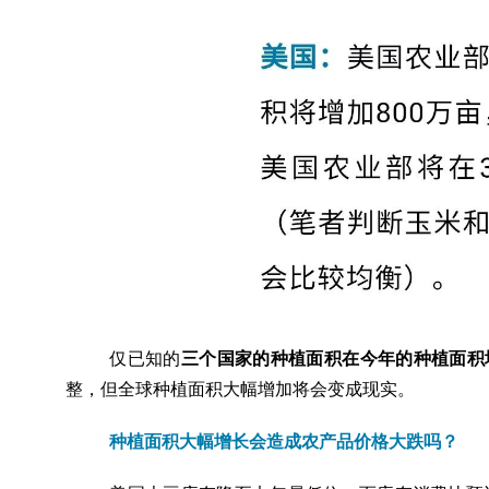
仅已知的
三个国家的种植面积在今年的种植面积增
整，但全球种植面积大幅增加将会变成现实。
种植面积大幅增长会造成农产品价格大跌吗？