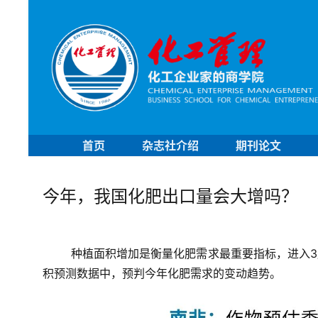
首页
杂志社介绍
期刊论文
今年，我国化肥出口量会大增吗？
种植面积增加是衡量化肥需求最重要指标，进入
积预测数据中，预判今年化肥需求的变动趋势。