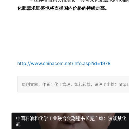
全球种植面积大幅增长，会带来化肥需求的大幅
化肥需求旺盛也将支撑国内价格的持续走高。
http://www.chinacem.net/info.asp?id=1978
原创文章，作者：化工管理，如若转载，请注明出处：https://chin
中国石油和化学工业联合会副秘书长庞广廉：漫谈禁化
武