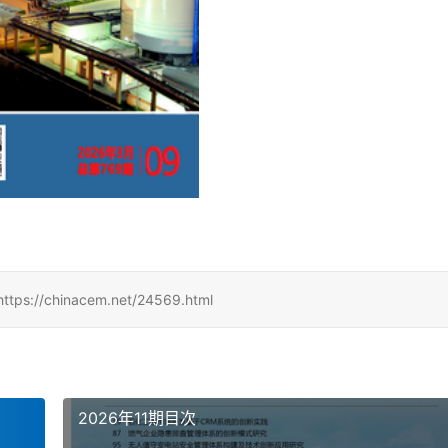
hinacem.net/24569.html
2026年11期目次