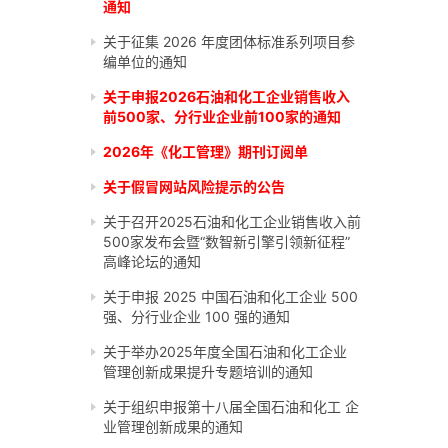
通知
关于征集 2026 年度团体标准系列项目参
编单位的通知
关于申报2026石油和化工企业销售收入
前500家、分行业企业前100家的通知
2026年《化工管理》期刊订阅单
关于假冒网站风险提示的公告
关于召开2025石油和化工企业销售收入前
500家发布会暨“数智新引擎引领新征程”
高峰论坛的通知
关于申报 2025 中国石油和化工企业 500
强、分行业企业 100 强的通知
关于举办2025年度全国石油和化工企业
管理创新成果提升专题培训的通知
关于组织申报第十八届全国石油和化工 企
业管理创新成果的通知