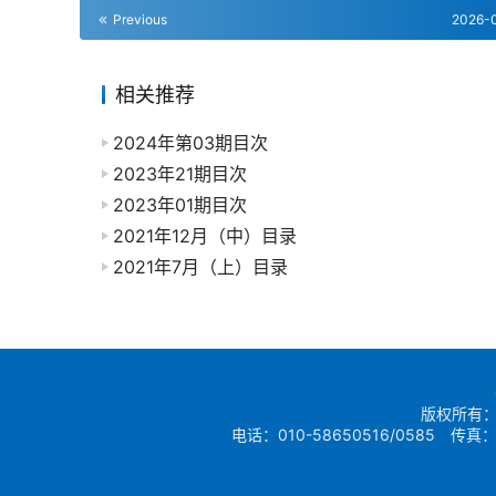
Previous
2026-
相关推荐
2024年第03期目次
2023年21期目次
2023年01期目次
2021年12月（中）目录
2021年7月（上）目录
版权所有：
电话：010-58650516/0585 传真：