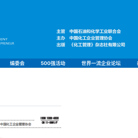
编委会
500强活动
世界一流企业论坛