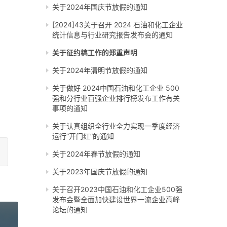
关于2024年国庆节放假的通知
[2024]43关于召开 2024 石油和化工企业
统计信息与行业研究报告发布会的通知
关于征约稿工作的郑重声明
关于2024年清明节放假的通知
关于做好 2024中国石油和化工企业 500
强和分行业百强企业排行榜发布工作有关
事项的通知
关于认真组织全行业全力实现一季度经济
运行“开门红”的通知
关于2024年春节放假的通知
关于2023年国庆节放假的通知
关于召开2023中国石油和化工企业500强
发布会暨全面加快建设世界一流企业高峰
论坛的通知