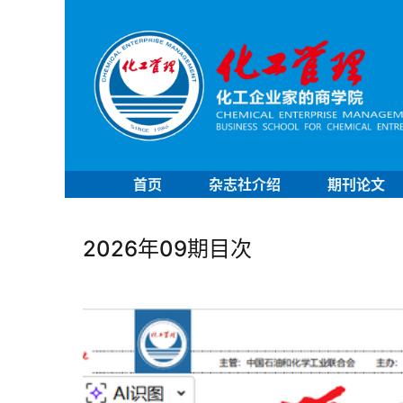
首页
杂志社介绍
期刊论文
2026年09期目次