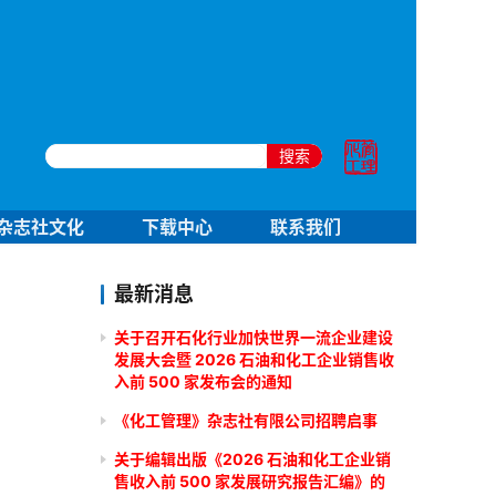
搜索
杂志社文化
下载中心
联系我们
最新消息
关于召开石化行业加快世界一流企业建设
发展大会暨 2026 石油和化工企业销售收
入前 500 家发布会的通知
《化工管理》杂志社有限公司招聘启事
关于编辑出版《2026 石油和化工企业销
售收入前 500 家发展研究报告汇编》的