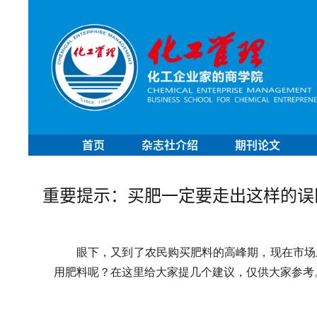
首页
杂志社介绍
期刊论文
重要提示：买肥一定要走出这样的误
眼下，又到了农民购买肥料的高峰期，现在市场
用肥料呢？在这里给大家提几个建议，仅供大家参考