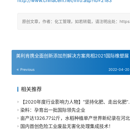
http://www.chinacem.net/info.asp?id=2183
原创文章，作者：化工管理，如若转载，请注明出处：https://china
美利肯携全面创新添加剂解决方案亮相2021国际橡塑展
Previous
2022-04-20
相关推荐
【2020年度行业影响力人物】“坚持
染料：孕育出一批国际领先企业
国内首创危险工业废盐无害化处理集成技术！