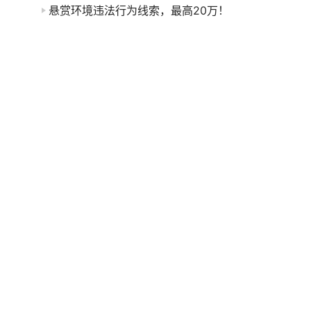
悬赏环境违法行为线索，最高20万！