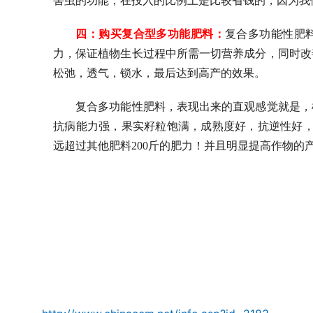
害虫的功能，在投入的比例上是比较省钱的，因为我
四：购买复合型多功能肥料：
复合多功能性肥
力，保证植物生长过程中所需一切营养成分，同时改
松弛，透气，锁水，最后达到高产的效果。
复合多功能性肥料，表现出来的直观感觉就是，
抗病能力强，果实籽粒饱满，成熟度好，抗逆性好，
远超过其他肥料200斤的肥力！并且明显提高作物的