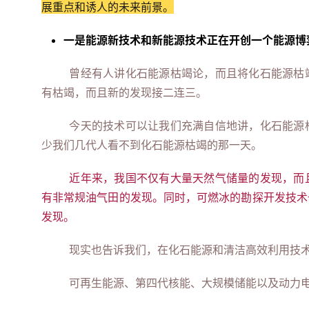
展重点和诱人的未来前景。
一是能源新技术和新能源技术正在开创一个能源博
曾经有人讲化石能源枯竭论，而且将化石能源枯
有枯竭，而且新的发现接二连三。
今天的技术可以让我们充满自信地讲，化石能源
少我们几代人看不到化石能源枯竭的那一天。
近年来，我国不仅有大量天然气储量的发现，而
有非常规油气田的发现。同时，可燃冰的勘探开发技术
发现。
现实也告诉我们，在化石能源和清洁高效利用技
可再生能源、第四代核能、大规模储能以及动力