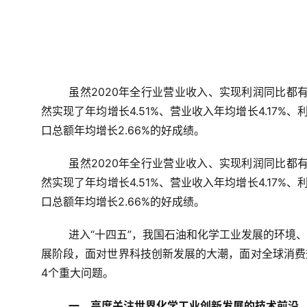
虽然2020年全行业营业收入、实现利润同比都
然实现了年均增长4.51%、营业收入年均增长4.17%、
口总额年均增长2.66%的好成绩。
虽然2020年全行业营业收入、实现利润同比都
然实现了年均增长4.51%、营业收入年均增长4.17%、
口总额年均增长2.66%的好成绩。
进入“十四五”，我国石油和化学工业发展的环境
展阶段，面对世界科技创新发展的大潮，面对全球消费
4个重大问题。
一、高度关注世界化学工业创新发展的技术前沿