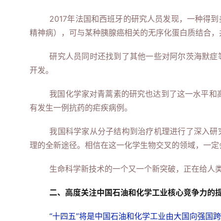
2017年法国和西班牙的研究人员发现，一种得
精神病），可与某种胰腺癌相关的无序化蛋白质结合，
研究人员同时还找到了其他一些对阿尔茨海默症
开发。
我国化学家对青蒿素的研究也达到了这一水平和
有发生一例抗药的疟疾病例。
我国科学家从分子结构到治疗机理进行了深入研
理的全新途径。相信在这一化学生物交叉的领域，一定
生命科学新技术的一个又一个新突破，正在给人
二、高度关注中国石油和化学工业核心竞争力的
“十四五”将是中国石油和化学工业由大国向强国