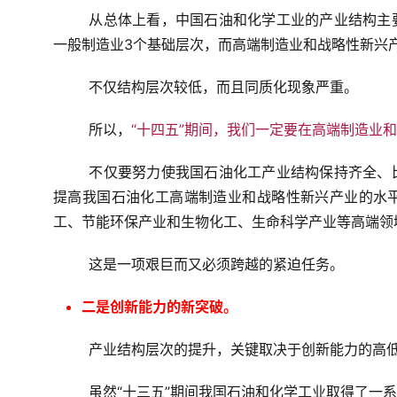
从总体上看，中国石油和化学工业的产业结构主
一般制造业3个基础层次，而高端制造业和战略性新兴
不仅结构层次较低，而且同质化现象严重。
所以，
“十四五”期间，我们一定要在高端制造业
不仅要努力使我国石油化工产业结构保持齐全、
提高我国石油化工高端制造业和战略性新兴产业的水
工、节能环保产业和生物化工、生命科学产业等高端领
这是一项艰巨而又必须跨越的紧迫任务。
二是创新能力的新突破。
产业结构层次的提升，关键取决于创新能力的高
虽然“十三五”期间我国石油和化学工业取得了一