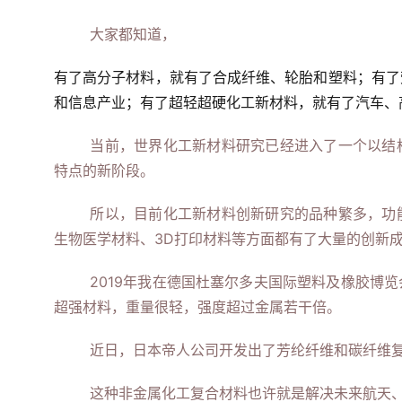
大家都知道，
有了高分子材料，就有了合成纤维、轮胎和塑料；有了
和信息产业；
有了超轻超硬化工新材料，就有了汽车、
当前，世界化工新材料研究已经进入了一个以结
特点的新阶段。
所以，目前化工新材料创新研究的品种繁多，功
生物医学材料、3D打印材料等方面都有了大量的创新
2019年我在德国杜塞尔多夫国际塑料及橡胶博
超强材料，重量很轻，强度超过金属若干倍。
近日，日本帝人公司开发出了芳纶纤维和碳纤维
这种非金属化工复合材料也许就是解决未来航天、