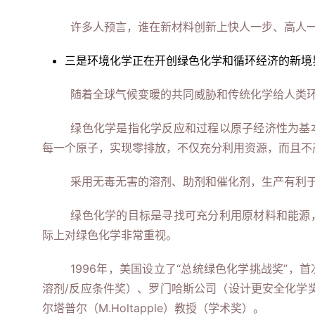
许多人预言，谁在新材料创新上快人一步、高人
三是环境化学正在开创绿色化学和循环经济的新境
随着全球气候变暖的共同威胁和传统化学给人类
绿色化学是指化学反应和过程以原子经济性为基
每一个原子，实现零排放，不仅充分利用资源，而且不
采用无毒无害的溶剂、助剂和催化剂，生产有利
绿色化学的目标是寻找可充分利用原材料和能源
际上对绿色化学非常重视。
1996年，美国设立了“总统绿色化学挑战奖”
溶剂/反应条件奖）、罗门哈斯公司（设计更安全化学奖）
尔塔普尔（M.Holtapple）教授（学术奖）。