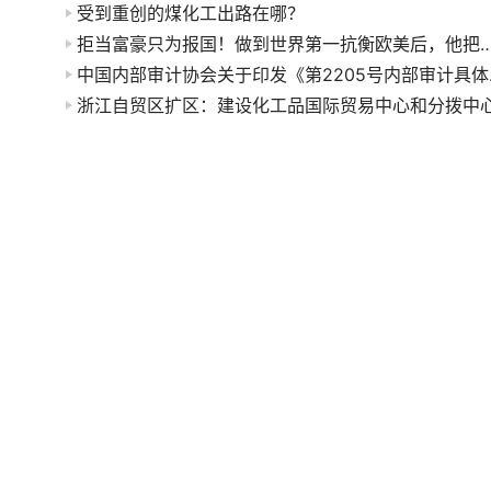
受到重创的煤化工出路在哪？
拒当富豪只为报国！做到世界第一抗衡欧美后，他把
中国内部审计
浙江自贸区扩区：建设化工品国际贸易中心和分拨中