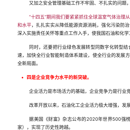
又加之安全管理基础工作不牢固、不扎实的问题
“十四五”期间我们要紧紧抓住全球温室气体治理
和水平
，扎扎实实从降低能源资源消耗，强化污染防治
深入实施责任关怀等重点工作入手，使我国石油和化学
同时，还要把行业绿色发展转型同数字化转型结
速，加快全行业智能制造体系建设，使全行业的发展方
全新局面。
四是企业竞争力水平的新突破。
企业活力是市场活力的基础，企业竞争力是行业
改革开放以来，石油化工企业活力极大增强，发
据美国《财富》杂志公布的2020年世界500强
家），实现了历史性跨越。