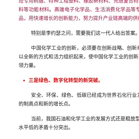
烃专用树脂、特种工程塑料、橡胶新材料、先进复合材
料等功能材料
。
高端电子化学品、生活消费化学品等
品，用快速增长的创新能力，努力提升产业链高端的供
特别是李约瑟之问，需要我们这一代人给出答案
中国化学工业的创新，必须要在创新战略、创新
以全新的方式和活力组织起来，使中国化学工业的创新
领力量。
三是绿色、数字化转型的新突破。
安全、环保、绿色、低碳已经成为世界石化行业
的制高点和新的增长点。
当前，我国石油和化学工业的发展方式还是粗放型
水平低的矛盾十分突出。