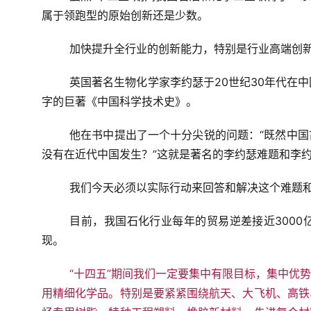
属于领跑型的原始创新还是少数。
加快提升全行业的创新能力，特别是行业高端创
英国著名生物化学家李约瑟于20世纪30年代在中
字的巨著《中国科学技术史》。
他在书中提出了一个十分尖锐的问题：“既然中
没有在近代中国发生？”这就是著名的李约瑟难题和李
我们今天必须以实际行动来回答和解决这个难题
目前，我国石化行业每年的贸易逆差接近300
现。
“十四五”期间我们一定要集中有限目标，集中优
用精细化学品
。
特别是要紧紧围绕航天、大飞机、高铁