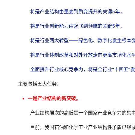
将是产业结构由量变到质变提升的关键5年，
将是行业创新能力由起飞到领航的关键5年，
将是行业两大转型——绿色化、数字化发生根本变
将是行业体制改革和对外开放走向更高市场化水平
全面提升行业核心竞争力，将是全行业“十四五”
主要包括五大任务：
一是产业结构的新突破。
产业结构层次的高低是一个国家产业竞争力的集
目前，我国石油和化学工业产业结构性矛盾已经