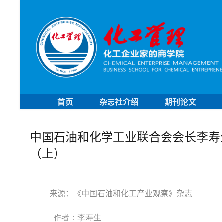
首页
杂志社介绍
期刊论文
​中国石油和化学工业联合会会长李寿
（上）
来源：
《中国石油和化工产业观察》杂志
作者：李寿生