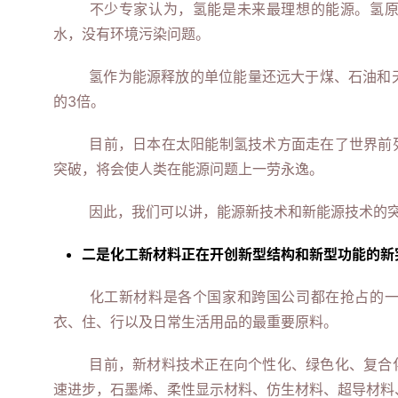
不少专家认为，氢能是未来最理想的能源。氢
水，没有环境污染问题。
氢作为能源释放的单位能量还远大于煤、石油和天
的3倍。
目前，日本在太阳能制氢技术方面走在了世界前
突破，将会使人类在能源问题上一劳永逸。
因此，我们可以讲，能源新技术和新能源技术的
二是化工新材料正在开创新型结构和新型功能的新
化工新材料是各个国家和跨国公司都在抢占的
衣、住、行以及日常生活用品的最重要原料。
目前，新材料技术正在向个性化、绿色化、复合
速进步，石墨烯、柔性显示材料、仿生材料、超导材料