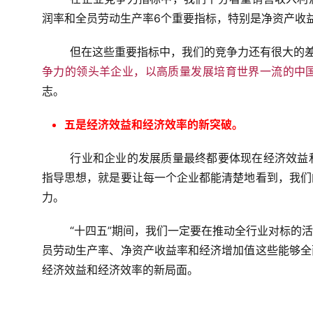
润率和全员劳动生产率6个重要指标，特别是净资产收
但在这些重要指标中，我们的竞争力还有很大的
争力的领头羊企业，以高质量发展培育世界一流的中
志。
五是经济效益和经济效率的新突破。
行业和企业的发展质量最终都要体现在经济效益
指导思想，就是要让每一个企业都能清楚地看到，我们
力。
“十四五”期间，我们一定要在推动全行业对标的
员劳动生产率、净资产收益率和经济增加值这些能够全
经济效益和经济效率的新局面。