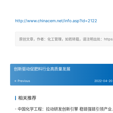
http://www.chinacem.net/info.asp?id=2122
原创文章，作者：化工管理，如若转载，请注明出处：https://chin
创新驱动促肥料行业高质量发展
Previous
2022-04-20
相关推荐
中国化学工程：拉动研