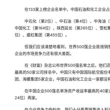
在133家上榜企业名单中，中国石油和化工企业占
中石化（第2位）、中石油（第4位）、中海油（第
中国化工（第164位）、陕西延长（第265位）、雪松
位）、盛虹集团（第455位）。
但我们应该清楚地看到，世界500强企业是按
企业的市场竞争力还有很大差距。
在《财富》杂志公布世界500强名单之后，他们还
最高的50家公司排名中，中国只有中国国际航空股份
团、海螺集团5家企业，中国石油和化工企业一家都没
在中国企业500强名单净资产收益率最高的40
24位）两家。
在企业竞争力指标中，我们十分看重销售收入利