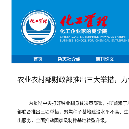
首页
杂志社介绍
期刊论文
农业农村部财政部推出三大举措，力
为贯彻中央打好种业翻身仗决策部署，把“藏粮于
部联合推出三项举措，聚焦种子基地建设水平不高、生
出服务，全面推动国家级制种基地转型升级。