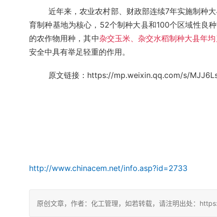
近年来，农业农村部、财政部连续7年实施制种
育制种基地为核心，52个制种大县和100个区域性良种
的农作物用种，其中
杂交玉米、杂交水稻制种大县年均产
安全中具有举足轻重的作用。
原文链接：https://mp.weixin.qq.com/s/MJJ6L
http://www.chinacem.net/info.asp?id=2733
原创文章，作者：化工管理，如若转载，请注明出处：https://chin