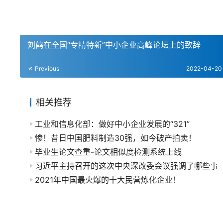
刘鹤在全国“专精特新”中小企业高峰论坛上的致辞
Previous
2022-04-20
相关推荐
工业和信息化部：做好中小企业发展的“321”
惨！昔日中国肥料制造30强，如今破产拍卖！
毕业生论文查重-论文相似度检测系统上线
习近平主持召开的这次中央深改委会议强调了哪些事
2021年中国最火爆的十大民营炼化企业！