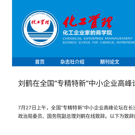
首页
杂志社介绍
期刊论文
刘鹤在全国“专精特新”中小企业高峰
7月27日上午，全国“专精特新”中小企业高峰论坛在长
政治局委员、国务院副总理刘鹤在线致辞。以下为致辞