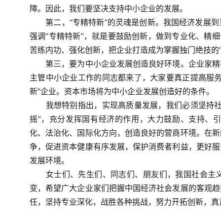
障。因此，我们要坚决支持中小企业的发展。
第二，“专精特新”的灵魂是创新。
我国经济发展到
强调“专精特新”，就是要鼓励创新，做到专业化、精细
苦练内功、强化创新，把企业打造成为掌握独门绝技的“
第三，要为中小企业发展创造良好环境。
企业家精
主管中小企业工作的同志都来了，大家要真正提高服务
新”企业。资本市场将为中小企业发展创造好的条件。
我想特别指出，实现高质量发展，我们必须坚持社会
摇”，充分发挥国有经济的作用，大力鼓励、支持、
化、法治化、国际化方向，创造良好的营商环境。在新
争，促进资本健康有序发展，保护消费者利益，更好服
发展环境。
女士们、先生们、同志们、朋友们，我国社会主义
变，希望广大企业家们把握中国经济社会发展的客观趋
任，坚持专业深化，战胜各种挑战，努力开拓创新，真