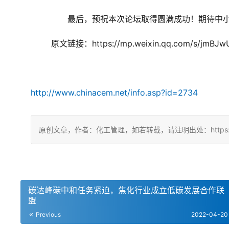
　　最后，预祝本次论坛取得圆满成功！期待中
原文链接：https://mp.weixin.qq.com/s/jmBJ
http://www.chinacem.net/info.asp?id=2734
原创文章，作者：化工管理，如若转载，请注明出处：https://china
碳达峰碳中和任务紧迫，焦化行业成立低碳发展合作联
盟
Previous
2022-04-20