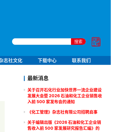
搜索
杂志社文化
下载中心
联系我们
最新消息
关于召开石化行业加快世界一流企业建设
发展大会暨 2026 石油和化工企业销售收
入前 500 家发布会的通知
《化工管理》杂志社有限公司招聘启事
关于编辑出版《2026 石油和化工企业销
售收入前 500 家发展研究报告汇编》的