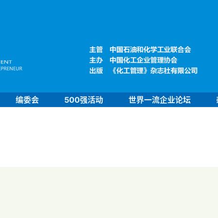
编委会
500强活动
世界一流企业论坛