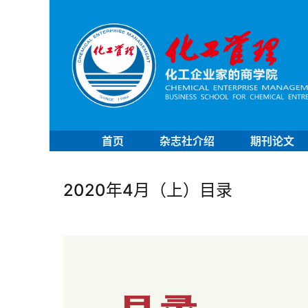
首页
杂志社介绍
期刊论文
2020年4月（上）目录