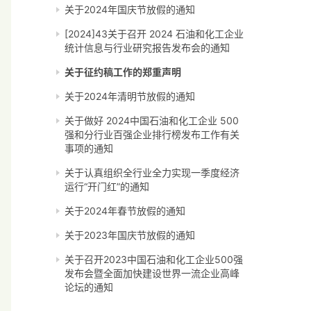
关于2024年国庆节放假的通知
[2024]43关于召开 2024 石油和化工企业
统计信息与行业研究报告发布会的通知
关于征约稿工作的郑重声明
关于2024年清明节放假的通知
关于做好 2024中国石油和化工企业 500
强和分行业百强企业排行榜发布工作有关
事项的通知
关于认真组织全行业全力实现一季度经济
运行“开门红”的通知
关于2024年春节放假的通知
关于2023年国庆节放假的通知
关于召开2023中国石油和化工企业500强
发布会暨全面加快建设世界一流企业高峰
论坛的通知