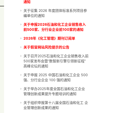
通知
关于征集 2026 年度团体标准系列项目参
编单位的通知
关于申报2026石油和化工企业销售收入
前500家、分行业企业前100家的通知
2026年《化工管理》期刊订阅单
关于假冒网站风险提示的公告
关于召开2025石油和化工企业销售收入前
500家发布会暨“数智新引擎引领新征程”
高峰论坛的通知
关于申报 2025 中国石油和化工企业 500
强、分行业企业 100 强的通知
关于举办2025年度全国石油和化工企业
管理创新成果提升专题培训的通知
关于组织申报第十八届全国石油和化工 企
业管理创新成果的通知