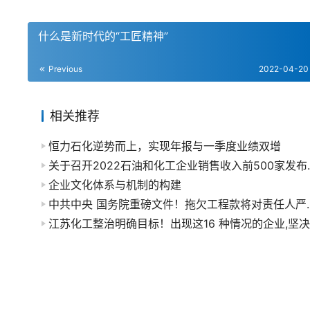
什么是新时代的“工匠精神”
Previous
2022-04-20
相关推荐
恒力石化逆势而上，实现年报与一季度业绩双增
关于召开2022石油和化工企业销售
企业文化体系与机制的构建
中共中央 国务院重磅文件！拖欠工程款