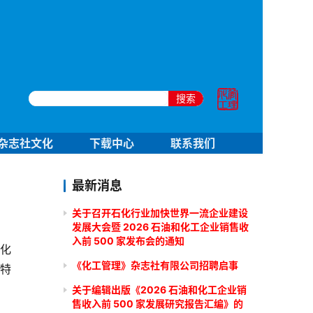
搜索
杂志社文化
下载中心
联系我们
最新消息
关于召开石化行业加快世界一流企业建设
发展大会暨 2026 石油和化工企业销售收
入前 500 家发布会的通知
石化
《化工管理》杂志社有限公司招聘启事
)特
关于编辑出版《2026 石油和化工企业销
售收入前 500 家发展研究报告汇编》的