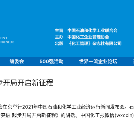
编委会
500强活动
世界一流企业论坛
步开局开启新征程
会在京举行2021年中国石油和化学工业经济运行新闻发布会。
破 起步开局开启新征程》的讲话。中国化工报微信(wxccin