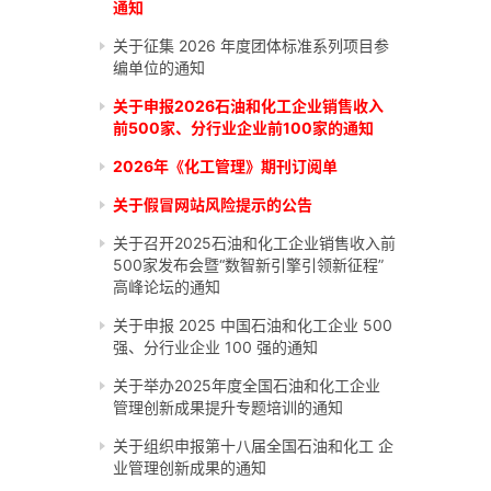
通知
关于征集 2026 年度团体标准系列项目参
编单位的通知
关于申报2026石油和化工企业销售收入
前500家、分行业企业前100家的通知
2026年《化工管理》期刊订阅单
关于假冒网站风险提示的公告
关于召开2025石油和化工企业销售收入前
500家发布会暨“数智新引擎引领新征程”
高峰论坛的通知
关于申报 2025 中国石油和化工企业 500
强、分行业企业 100 强的通知
关于举办2025年度全国石油和化工企业
管理创新成果提升专题培训的通知
关于组织申报第十八届全国石油和化工 企
业管理创新成果的通知