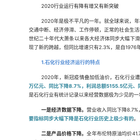
2020行业运行有降有增又有新突破
2020年是极不平凡的一年。就全球来说，
交通中断、经济停滞、工作停顿，正常的社会生活
世纪二十年代大萧条以来各大经济体同步大幅下滑
现了新的跨越，但同比增速只有2.3%，是自197
1.石化行业经济运行的特点
2020年，新冠疫情叠加低油价，石化行业
万亿元、同比下降8.7%，利润总额5155.5亿元、同
是石化行业有统计记录以来经营数据极为少见的一
一是经济数据下降。
营业收入同比下降8.7%
要指标同步大幅下降是石化行业历史上极少有的
。
二是产品价格下降。
全年布伦特原油均价41.