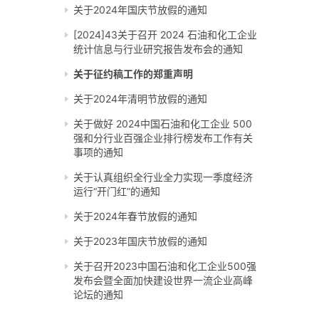
关于2024年国庆节放假的通知
[2024]43关于召开 2024 石油和化工企业
统计信息与行业研究报告发布会的通知
关于征约稿工作的郑重声明
关于2024年清明节放假的通知
关于做好 2024中国石油和化工企业 500
强和分行业百强企业排行榜发布工作有关
事项的通知
关于认真组织全行业全力实现一季度经济
运行“开门红”的通知
关于2024年春节放假的通知
关于2023年国庆节放假的通知
关于召开2023中国石油和化工企业500强
发布会暨全面加快建设世界一流企业高峰
论坛的通知