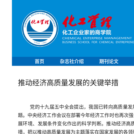
首页
杂志社介绍
期刊论文
推动经济高质量发展的关键举措
党的十九届五中全会提出，我国已转向高质量发
题。中央经济工作会议在部署今年经济工作时也再次强
展环境、发展条件变化作出的科学判断。推动经济高
措，把以推动高质量发展为主题落实在国家发展的各领