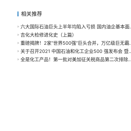
相关推荐
六大国际石油巨头上半年
吉化大检修进化史（上篇）
重磅揭牌！2家“世界500强”巨头合并，万亿级巨无
关于召开2021 中国石油和化工企业500 强发布会 暨双循环新格局下
全是化工产品！第一批对美加征关税商品第二