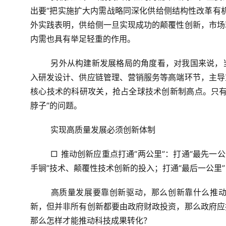
出要“把实施扩大内需战略同深化供给侧结构性改革有
外实践表明，供给侧一旦实现成功的颠覆性创新，市场
内需也具有举足轻重的作用。
另外从构建新发展格局的角度看，对我国来说，
入研发设计、供应链管理、营销服务等高端环节，主导
核心技术的科研攻关，抢占全球技术创新制高点。只有
脖子”的问题。
实现高质量发展必须创新体制
□ 推动创新应重点打通“两公里”：打通“最先一
手锏”技术、颠覆性技术创新的投入；打通“最后一公里
高质量发展要靠创新驱动，那么创新靠什么推
新，但并非所有创新都要由政府财政投资，那么政府应
那么怎样才能推动科技成果转化？