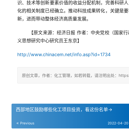
识、技术等创新要素价值的收益分配机制，完善科研人
化的相关制度已经确立。推动科技成果转化，关键是要
新，进而带动整体经济高质量发展。
【原文来源：经济日报 作者：中央党校（国家
义思想研究中心研究员王东京】
http://www.chinacem.net/info.asp?id=1734
原创文章，作者：化工管理，如若转载，请注明出处：https://chin
西部地区鼓励哪些化工项目投资，看这份名单→
Previous
2022-04-20