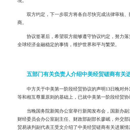
境。
双方约定，下一步双方将各自尽快完成法律审核、
商。
协议签署后，希望双方能够遵守协议约定，努力落
全球经济金融稳定的事情，维护世界和平与繁荣。
五部门有关负责人介绍中美经贸磋商有关
中方关于中美第一阶段经贸协议的声明
13
日晚对外
等和相互尊重原则的基础上，已就中美第一阶段经贸协
当晚国务院新闻办公室举行新闻发布会，国新办副
财经委员会办公室副主任、财政部副部长廖岷，外交部
贸易谈判副代表王受文介绍了中美经贸磋商有关进展情