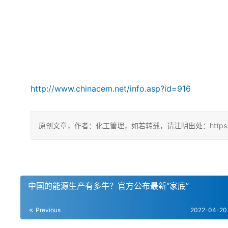
http://www.chinacem.net/info.asp?id=916
原创文章，作者：化工管理，如若转载，请注明出处：https://chin
中国的能源生产有多牛？官方公布最新“家底”
Previous
2022-04-20