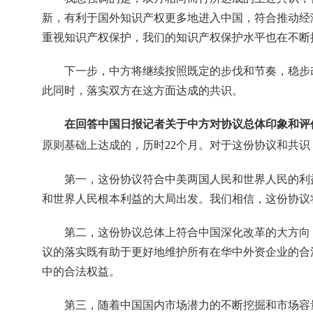
新，有利于国外知识产权更多地进入中国，符合推动经
重视知识产权保护，我们的知识产权保护水平也在不断
下一步，中方将继续按照既定的步伐和节奏，稳步
此同时，落实双方在这方面达成的共识。
在回答中国日报记者关于中方对协议总体印象和评
原则基础上达成的，历时
22
个月。对于这份协议和共识
第一，这份协议符合中美两国人民和世界人民的利
和世界人民根本利益的大局出发。我们相信，这份协议
第二，这份协议总体上符合中国深化改革的大方向
议的落实既有助于更好地维护所有在华中外资企业的合
中的合法权益。
第三，随着中国国内市场潜力的不断挖掘和市场容