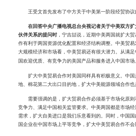
王受文首先发布了中方关于中美第一阶段经贸协议
在回答中央广播电视总台央视记者关于中美双方扩
伙伴关系的提问时
，宁吉喆说，近期中美两国就扩大贸
作有利于两国资源优化配置和经济结构调整。中美贸易
大规模经济和市场看，中美贸易还有很大潜力。从满足
国欢迎优质、有竞争力的美国产品和服务进入中国市场
扩大中美贸易合作对美国同样具有积极意义。中国
地、棉花第二大出口目的地，扩大中美能源领域合作也
需要强调的是，扩大贸易合作必须基于市场化原则
竞争力、满足中国相关监管要求。中美两国都是市场经
需求，扩大自美进口是我们乐意看到的。同时，中国国
国企业在中国市场上平等竞争，扩大中美贸易合作不会