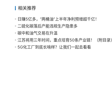
相关推荐
日赚5亿多，“两桶油”上半年净利预增超千亿！
二硫化碳落后产能违规生产隐患多
碳中和油气交易在升温
江苏将用三年时间，重点培育50条产业链！（附目录
5G化工厂到底长啥样？让我们一起去看看