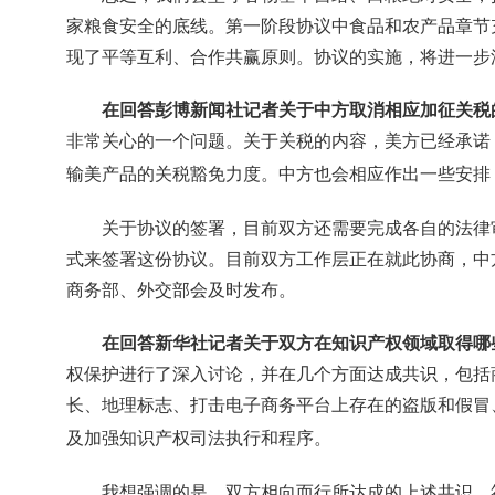
家粮食安全的底线。第一阶段协议中食品和农产品章节
现了平等互利、合作共赢原则。协议的实施，将进一步
在回答彭博新闻社记者关于中方取消相应加征关税
非常关心的一个问题。关于关税的内容，美方已经承诺
输美产品的关税豁免力度。中方也会相应作出一些安排
关于协议的签署，目前双方还需要完成各自的法律
式来签署这份协议。目前双方工作层正在就此协商，中
商务部、外交部会及时发布。
在回答新华社记者关于双方在知识产权领域取得哪
权保护进行了深入讨论，并在几个方面达成共识，包括
长、地理标志、打击电子商务平台上存在的盗版和假冒
及加强知识产权司法执行和程序。
我想强调的是，双方相向而行所达成的上述共识，