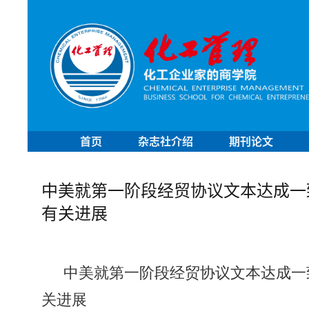
首页
杂志社介绍
期刊论文
中美就第一阶段经贸协议文本达成一
有关进展
中美就第一阶段经贸协议文本达成一
关进展