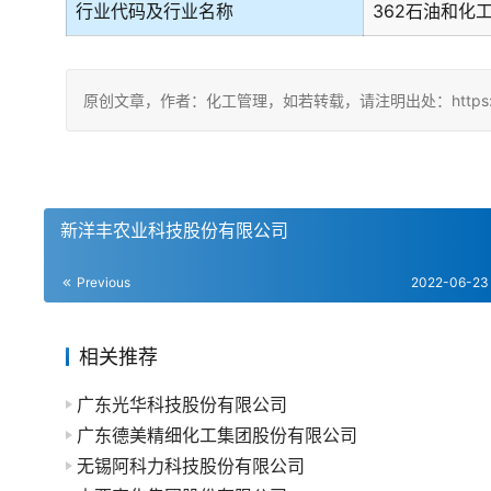
行业代码及行业名称
362石油和化
原创文章，作者：化工管理，如若转载，请注明出处：https://chin
新洋丰农业科技股份有限公司
Previous
2022-06-23
相关推荐
广东光华科技股份有限公司
广东德美精细化工集团股份有限公司
无锡阿科力科技股份有限公司