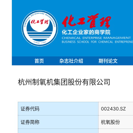
首页
杂志社介绍
期刊论文
杭州制氧机集团股份有限公司
证券代码
002430.SZ
证券简称
杭氧股份