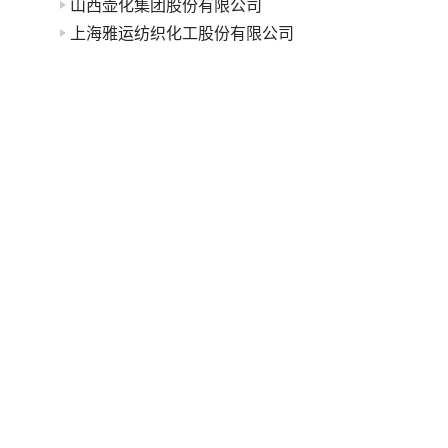
山西壶化集团股份有限公司
上海雅运纺织化工股份有限公司