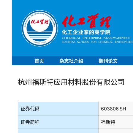
首页
杂志社介绍
期刊论文
杭州福斯特应用材料股份有限公司
证券代码
603806.SH
证券简称
福斯特