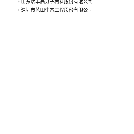
山东瑞丰高分子材料股份有限公司
深圳市芭田生态工程股份有限公司