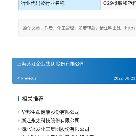
行业代码及行业名称
C29橡胶和塑
原创文章，作者：化工管理，如若转载，请注明出处：https://china
上海紫江企业集团股份有限公司
Previous
2022-06-23
相关推荐
华邦生命健康股份有限公司
浙江永太科技股份有限公司
湖北兴发化工集团股份有限公司