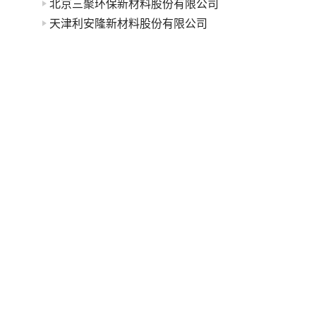
北京三聚环保新材料股份有限公司
天津利安隆新材料股份有限公司