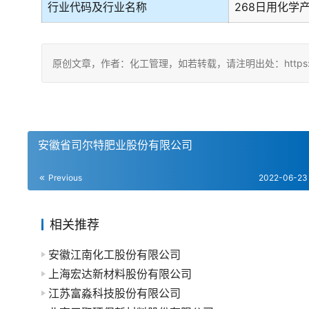
行业代码及行业名称
268日用化学
原创文章，作者：化工管理，如若转载，请注明出处：https://chin
安徽省司尔特肥业股份有限公司
Previous
2022-06-23
相关推荐
安徽江南化工股份有限公司
上海宏达新材料股份有限公司
江苏富淼科技股份有限公司