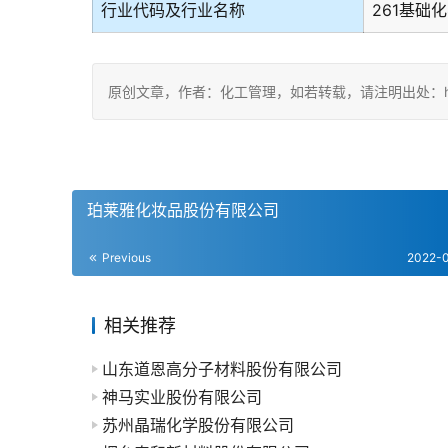
行业代码及行业名称
261基础
原创文章，作者：化工管理，如若转载，请注明出处：https://c
珀莱雅化妆品股份有限公司
Previous
2022-
相关推荐
山东道恩高分子材料股份有限公司
神马实业股份有限公司
苏州晶瑞化学股份有限公司