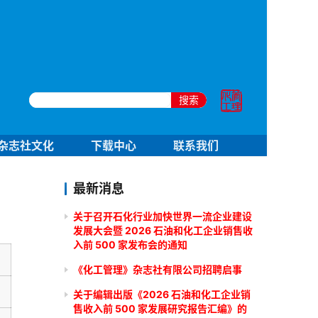
搜索
杂志社文化
下载中心
联系我们
最新消息
关于召开石化行业加快世界一流企业建设
发展大会暨 2026 石油和化工企业销售收
入前 500 家发布会的通知
《化工管理》杂志社有限公司招聘启事
关于编辑出版《2026 石油和化工企业销
售收入前 500 家发展研究报告汇编》的