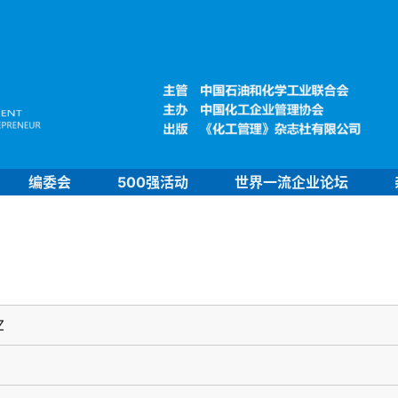
编委会
500强活动
世界一流企业论坛
Z