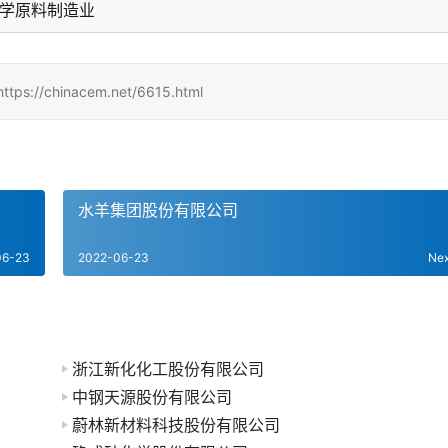
化学原料制造业
hinacem.net/6615.html
水羊集团股份有限公司
06-23
2022-06-23
Ne
浙江新化化工股份有限公司
中钢天源股份有限公司
蔚林新材料科技股份有限公司