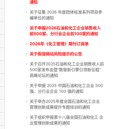
通知
关于征集 2026 年度团体标准系列项目参
编单位的通知
关于申报2026石油和化工企业销售收入
前500家、分行业企业前100家的通知
2026年《化工管理》期刊订阅单
关于假冒网站风险提示的公告
关于召开2025石油和化工企业销售收入前
500家发布会暨“数智新引擎引领新征程”
高峰论坛的通知
关于申报 2025 中国石油和化工企业 500
强、分行业企业 100 强的通知
关于举办2025年度全国石油和化工企业
管理创新成果提升专题培训的通知
关于组织申报第十八届全国石油和化工 企
业管理创新成果的通知