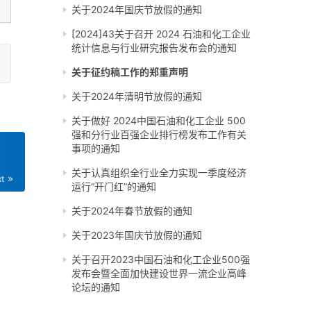
关于2024年国庆节放假的通知
[2024]43关于召开 2024 石油和化工企业
统计信息与行业研究报告发布会的通知
关于征约稿工作的郑重声明
关于2024年清明节放假的通知
关于做好 2024中国石油和化工企业 500
强和分行业百强企业排行榜发布工作有关
事项的通知
关于认真组织全行业全力实现一季度经济
xt
运行“开门红”的通知
关于2024年春节放假的通知
关于2023年国庆节放假的通知
关于召开2023中国石油和化工企业500强
发布会暨全面加快建设世界一流企业高峰
论坛的通知