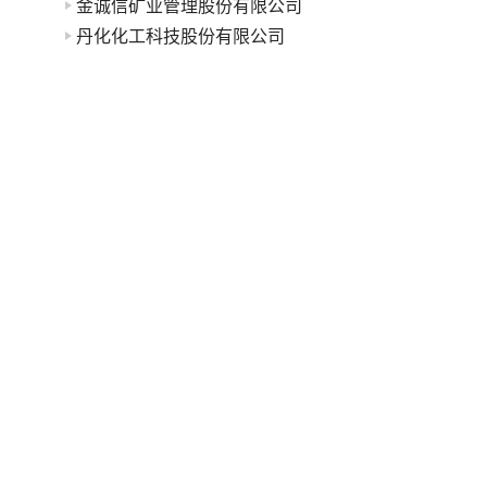
金诚信矿业管理股份有限公司
丹化化工科技股份有限公司