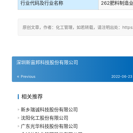
行业代码及行业名称
262肥料制造
原创文章，作者：化工管理，如若转载，请注明出处：https://chin
深圳新宙邦科技股份有限公司
Previous
2022-06-23
相关推荐
新乡瑞诚科技股份有限公司
沈阳化工股份有限公司
广东光华科技股份有限公司