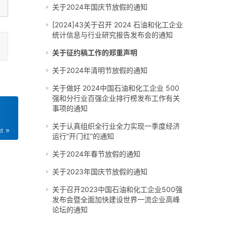
关于2024年国庆节放假的通知
[2024]43关于召开 2024 石油和化工企业
统计信息与行业研究报告发布会的通知
关于征约稿工作的郑重声明
关于2024年清明节放假的通知
关于做好 2024中国石油和化工企业 500
强和分行业百强企业排行榜发布工作有关
事项的通知
关于认真组织全行业全力实现一季度经济
xt
运行“开门红”的通知
关于2024年春节放假的通知
关于2023年国庆节放假的通知
关于召开2023中国石油和化工企业500强
发布会暨全面加快建设世界一流企业高峰
论坛的通知