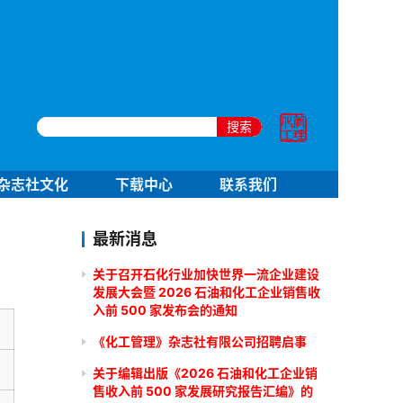
搜索
杂志社文化
下载中心
联系我们
最新消息
关于召开石化行业加快世界一流企业建设
发展大会暨 2026 石油和化工企业销售收
入前 500 家发布会的通知
《化工管理》杂志社有限公司招聘启事
关于编辑出版《2026 石油和化工企业销
售收入前 500 家发展研究报告汇编》的