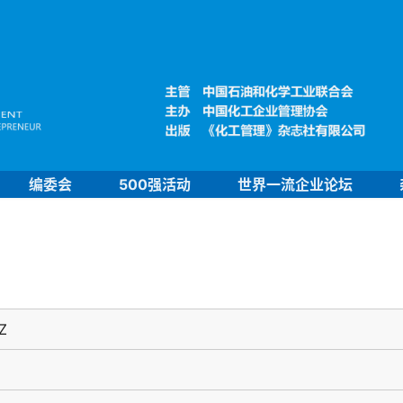
编委会
500强活动
世界一流企业论坛
Z