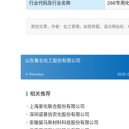
行业代码及行业名称
266专用
原创文章，作者：化工管理，如若转载，请注明出处：https://c
山东鲁北化工股份有限公司
Previous
2022-
相关推荐
上海家化联合股份有限公司
深圳诺普信农化股份有限公司
安徽骏马新材料科技股份有限公司