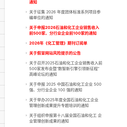
通知
关于征集 2026 年度团体标准系列项目参
编单位的通知
关于申报2026石油和化工企业销售收入
前500家、分行业企业前100家的通知
2026年《化工管理》期刊订阅单
关于假冒网站风险提示的公告
关于召开2025石油和化工企业销售收入前
500家发布会暨“数智新引擎引领新征程”
高峰论坛的通知
关于申报 2025 中国石油和化工企业 500
强、分行业企业 100 强的通知
关于举办2025年度全国石油和化工企业
管理创新成果提升专题培训的通知
关于组织申报第十八届全国石油和化工 企
业管理创新成果的通知