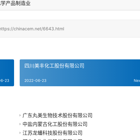
化学产品制造业
hinacem.net/6643.html
四川美丰化工股份有限公司
06-23
2022-06-23
Ne
广东丸美生物技术股份有限公司
中盐内蒙古化工股份有限公司
江苏龙蟠科技股份有限公司