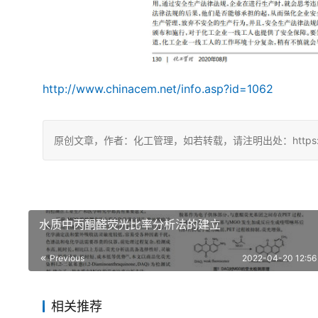
http://www.chinacem.net/info.asp?id=1062
原创文章，作者：化工管理，如若转载，请注明出处：https://chin
水质中丙酮醛荧光比率分析法的建立
Previous
2022-04-20 12:56
相关推荐