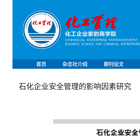
首页
杂志社介绍
期刊论文
石化企业安全管理的影响因素研究