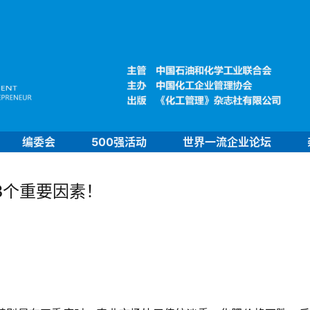
编委会
500强活动
世界一流企业论坛
3个重要因素！