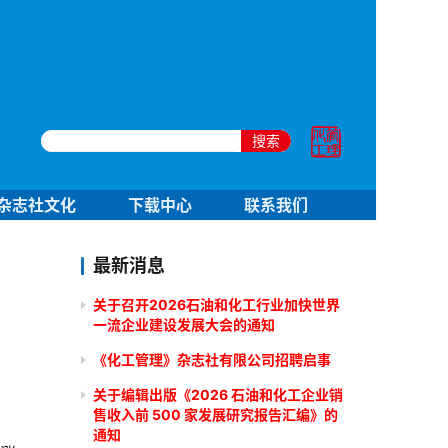
搜索
杂志社文化
下载中心
联系我们
最新消息
关于召开2026石油和化工行业加快世界
一流企业建设发展大会的通知
《化工管理》杂志社有限公司招聘启事
关于编辑出版《2026 石油和化工企业销
售收入前 500 家发展研究报告汇编》的
通知