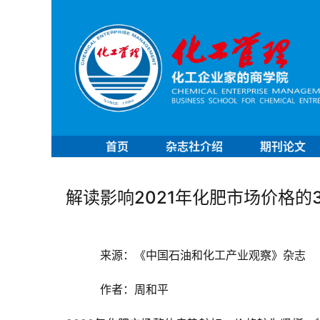
首页
杂志社介绍
期刊论文
解读影响2021年化肥市场价格的
来源：《中国石油和化工产业观察》杂志
作者：
周和平