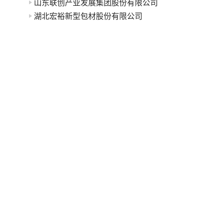
山东联创产业发展集团股份有限公司
湖北宏裕新型包材股份有限公司