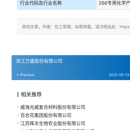
行业代码及行业名称
266专用化学
原创文章，作者：化工管理，如若转载，请注明出处：https://chin
浙江万盛股份有限公司
Previous
2022-06-23
相关推荐
威海光威复合材料股份有限公司
百合花集团股份有限公司
江苏辉丰生物农业股份有限公司