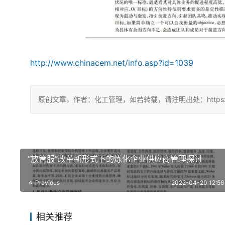
http://www.chinacem.net/info.asp?id=1039
原创文章，作者：化工管理，如若转载，请注明出处：https://chin
“放管服”改革新形式下的炼化企业供应商管理探讨
Previous
2022-04-20 12:56
相关推荐