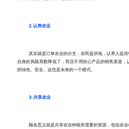
2. 认养农业
其实就是订单农业的分支，农民提供地，认养人提供
自身的风险系数降低了，而且不用担心产品的销售渠道，
的绿色、安全。这也是未来的一个模式。
3. 共享农业
顾名思义就是共享农业种植所需要的资源，包括农业