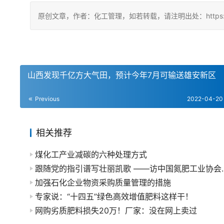
原创文章，作者：化工管理，如若转载，请注明出处：https://china
山西发现千亿方大气田，预计今年7月可输送雄安新区
Previous
2022-04-20
相关推荐
煤化工产业减碳的六种处理方式
跟随党的指引谱写壮丽凯
加强石化企业物资采购质量管理的措施
专家说：“十四五”绿色高效增值肥料这样干！
网购劣质肥料损失20万！厂家：没在网上卖过