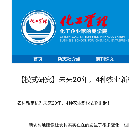
首页
杂志社介绍
期刊论文
【模式研究】未来20年，4种农业
农村新商机？未来20年，4种农业新模式将崛起！
新农村地建设让农村实实在在的发生了很多变化，也