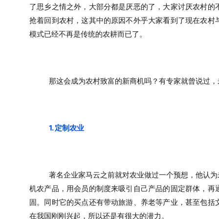
了思乡之情之外，大部分都是厌恶的了，大家讨厌农村的
抢着回到农村，这其中的原因不外乎大家看到了现在农村
模式已经不再是传统的农耕而已了。
那这会成为农村致富的新商机吗？有专家就曾说过，
1. 定制农业
著名企业家马云之前就对农业做过一个预想，他认为
机农产品，用会员的制度来吸引自己产品的固定群体，再
固。同时它的买点还有带动旅游、养老等产业，甚至包括
在我国刚刚兴起，所以还是有很大的潜力。