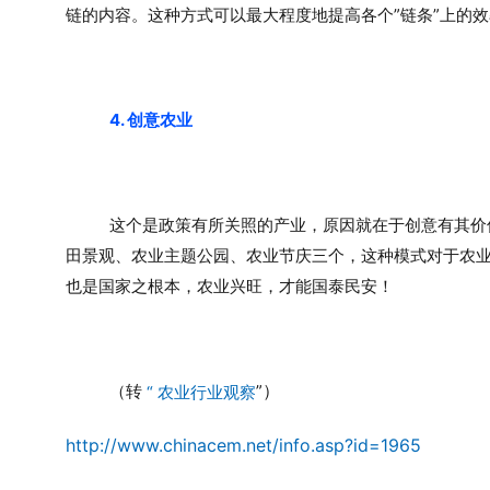
链的内容。这种方式可以最大程度地提高各个”链条”上的
4. 创意农业
这个是政策有所关照的产业，原因就在于创意有其价
田景观、农业主题公园、农业节庆三个，这种模式对于农业
也是国家之根本，农业兴旺，才能国泰民安！
）
（转
”
“
农业行业观察
http://www.chinacem.net/info.asp?id=1965