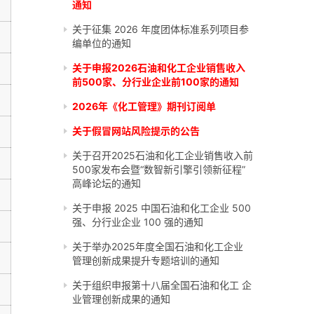
通知
关于征集 2026 年度团体标准系列项目参
编单位的通知
关于申报2026石油和化工企业销售收入
前500家、分行业企业前100家的通知
2026年《化工管理》期刊订阅单
关于假冒网站风险提示的公告
关于召开2025石油和化工企业销售收入前
500家发布会暨“数智新引擎引领新征程”
高峰论坛的通知
关于申报 2025 中国石油和化工企业 500
强、分行业企业 100 强的通知
关于举办2025年度全国石油和化工企业
管理创新成果提升专题培训的通知
关于组织申报第十八届全国石油和化工 企
业管理创新成果的通知