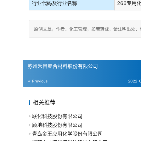
行业代码及行业名称
266专用
原创文章，作者：化工管理，如若转载，请注明出处：https://c
苏州禾昌聚合材料股份有限公司
Previous
2022-
相关推荐
联化科技股份有限公司
顾地科技股份有限公司
青岛金王应用化学股份有限公司