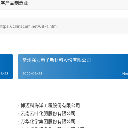
化学产品制造业
hinacem.net/6871.html
常州强力电子新材料股份有限公司
06-23
2022-06-23
Ne
博迈科海洋工程股份有限公司
云南云叶化肥股份有限公司
万华化学集团股份有限公司