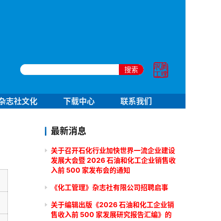
搜索
杂志社文化
下载中心
联系我们
最新消息
关于召开石化行业加快世界一流企业建设
发展大会暨 2026 石油和化工企业销售收
入前 500 家发布会的通知
《化工管理》杂志社有限公司招聘启事
关于编辑出版《2026 石油和化工企业销
售收入前 500 家发展研究报告汇编》的