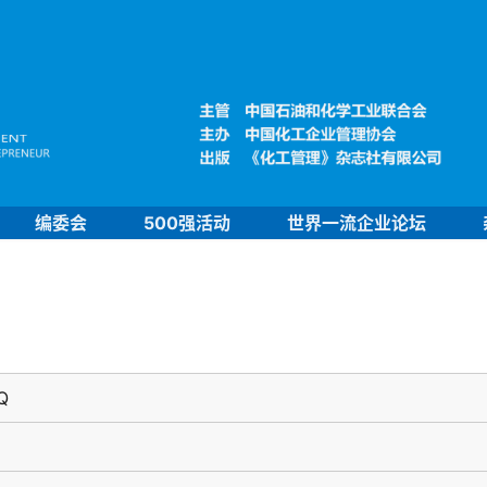
编委会
500强活动
世界一流企业论坛
Q