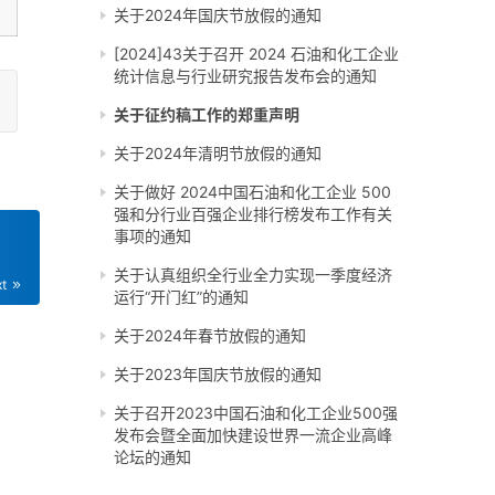
关于2024年国庆节放假的通知
[2024]43关于召开 2024 石油和化工企业
统计信息与行业研究报告发布会的通知
关于征约稿工作的郑重声明
关于2024年清明节放假的通知
关于做好 2024中国石油和化工企业 500
强和分行业百强企业排行榜发布工作有关
事项的通知
关于认真组织全行业全力实现一季度经济
xt
运行“开门红”的通知
关于2024年春节放假的通知
关于2023年国庆节放假的通知
关于召开2023中国石油和化工企业500强
发布会暨全面加快建设世界一流企业高峰
论坛的通知