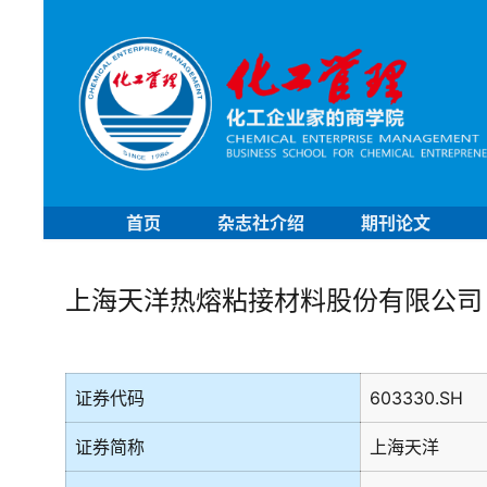
首页
杂志社介绍
期刊论文
上海天洋热熔粘接材料股份有限公司
证券代码
603330.SH
证券简称
上海天洋