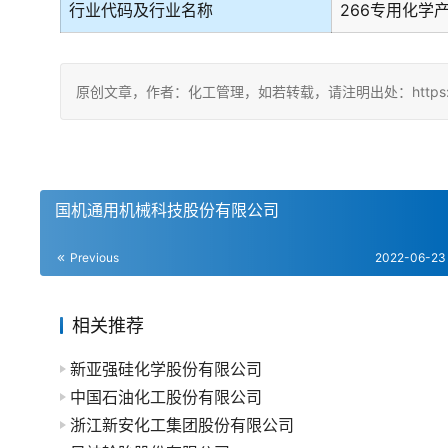
行业代码及行业名称
266专用化学
原创文章，作者：化工管理，如若转载，请注明出处：https://chin
国机通用机械科技股份有限公司
Previous
2022-06-23
相关推荐
新亚强硅化学股份有限公司
中国石油化工股份有限公司
浙江新安化工集团股份有限公司