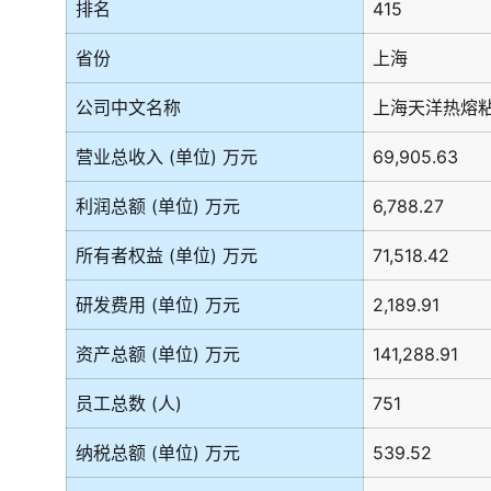
排名
415
省份
上海
公司中文名称
上海天洋热熔
营业总收入 (单位) 万元
69,905.63
利润总额 (单位) 万元
6,788.27
所有者权益 (单位) 万元
71,518.42
研发费用 (单位) 万元
2,189.91
资产总额 (单位) 万元
141,288.91
员工总数 (人)
751
纳税总额 (单位) 万元
539.52