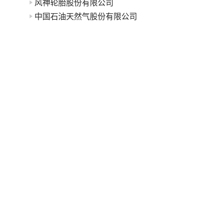
风神轮胎股份有限公司
中国石油天然气股份有限公司