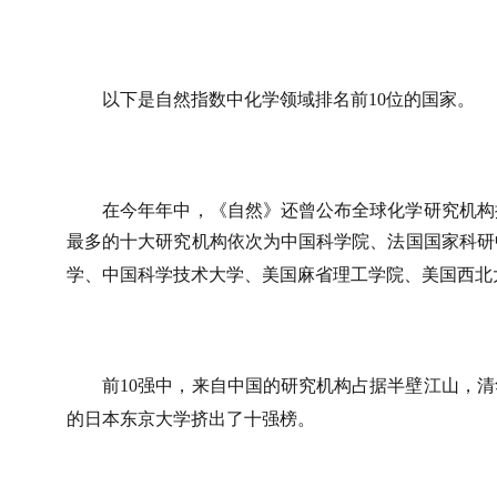
以下是自然指数中化学领域排名前
10
位的国家。
在今年年中，《自然》还曾公布全球化学研究机构
最多的十大研究机构依次为中国科学院、法国国家科研
学、中国科学技术大学、美国麻省理工学院、美国西北
前
10
强中，来自中国的研究机构占据半壁江山，清
的日本东京大学挤出了十强榜。