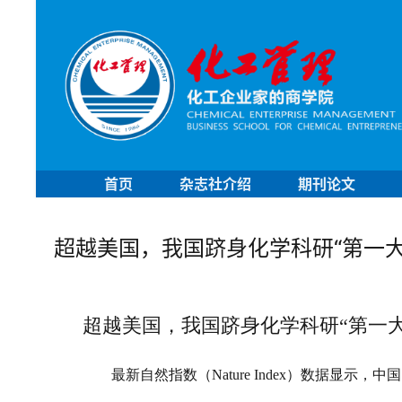
首页
杂志社介绍
期刊论文
超越美国，我国跻身化学科研“第一
超越美国，我国跻身化学科研“第一
最新自然指数（
Nature Index
）数据显示，中国