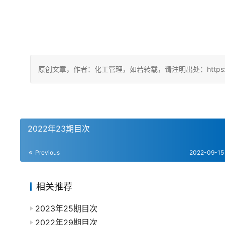
原创文章，作者：化工管理，如若转载，请注明出处：https://china
2022年23期目次
Previous
2022-09-15
相关推荐
2023年25期目次
2022年29期目次