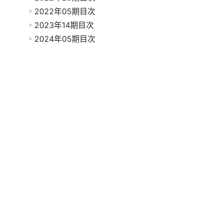
2022年05期目次
2023年14期目次
2024年05期目次