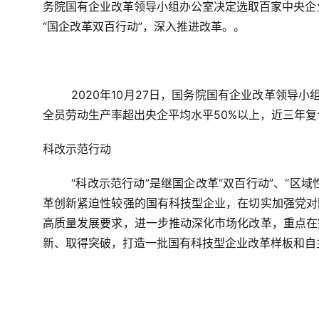
务院国有企业改革领导小组办公室决定选取百家中央企业子
“国企改革双百行动”，深入推进改革。。
2020年10月27日，国务院国有企业改革领导小
全员劳动生产率超出央企平均水平50%以上，近三年复合
科改示范行动
	“科改示范行动”是继国企改革“双百行动”、“区域性综改试验”后的又一国企改革专项工程，共选取了200余户改
革创新紧迫性较强的国有科技型企业，在切实加强党对
高质量发展要求，进一步推动深化市场化改革，重点在
新、取得突破，打造一批国有科技型企业改革样板和自