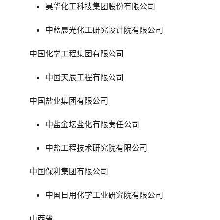
昊华化工科技集团股份有限公司
中蓝晨光化工研究设计院有限公司
中国化学工程集团有限公司
中国天辰工程有限公司
中国盐业集团有限公司
中盐金坛盐化有限责任公司
中盐工程技术研究院有限公司
中国保利集团有限公司
中国日用化学工业研究院有限公司
山西省