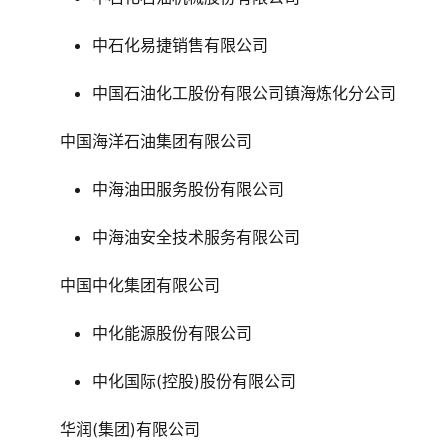
中石化易捷销售有限公司
中国石油化工股份有限公司镇海炼化分公司
中国海洋石油集团有限公司
中海油田服务股份有限公司
中海油安全技术服务有限公司
中国中化集团有限公司
中化能源股份有限公司
中化国际(控股)股份有限公司
华润(集团)有限公司