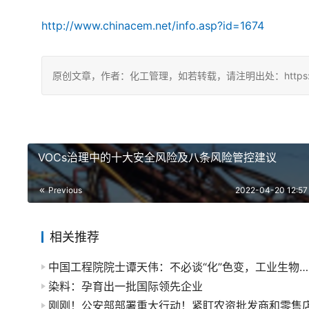
http://www.chinacem.net/info.asp?id=1674
原创文章，作者：化工管理，如若转载，请注明出处：https://chin
VOCs治理中的十大安全风险及八条风险管控建议
Previous
2022-04-20 12:57
相关推荐
中国工程院院士谭天伟：不必谈“化”色变，工业生物技术将为人类带来真正的美好生活
染料：孕育出一批国际领先企业
刚刚！公安部部署重大行动！紧盯农资批发商和零售