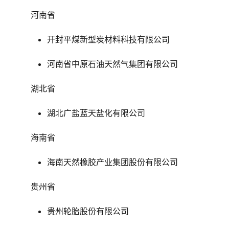
河南省
开封平煤新型炭材料科技有限公司
河南省中原石油天然气集团有限公司
湖北省
湖北广盐蓝天盐化有限公司
海南省
海南天然橡胶产业集团股份有限公司
贵州省
贵州轮胎股份有限公司