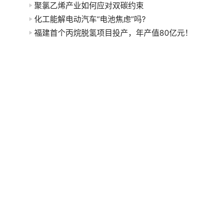
聚氯乙烯产业如何应对双碳约束
化工能解电动汽车“电池焦虑”吗?
福建首个丙烷脱氢项目投产，年产值80亿元！