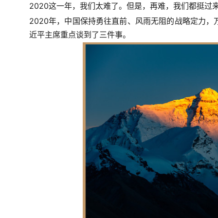
2020这一年，我们太难了。但是，再难，我们都挺
2020年，中国保持勇往直前、风雨无阻的战略定力，
近平主席重点谈到了三件事。