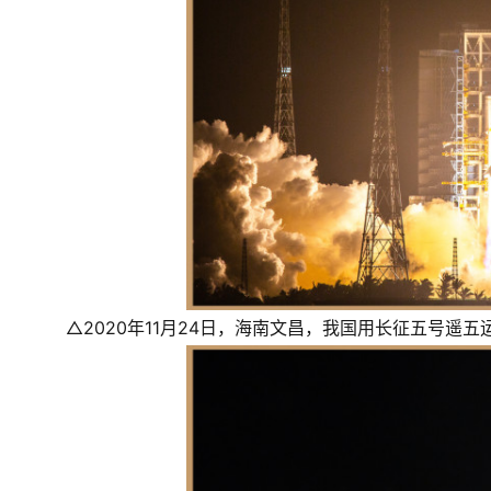
△2020年11月24日，海南文昌，我国用长征五号遥