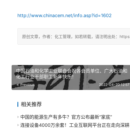
http://www.chinacem.net/info.asp?id=1602
原创文章，作者：化工管理，如若转载，请注明出处：https://chin
中国石油和化学工业联合会祝各会员单位、广大石油和
化工行业干部职工新年快乐！
Previous
2022-04-20 12:57
相关推荐
中国的能源生产有多牛？官方公布最新“家底”
连接设备