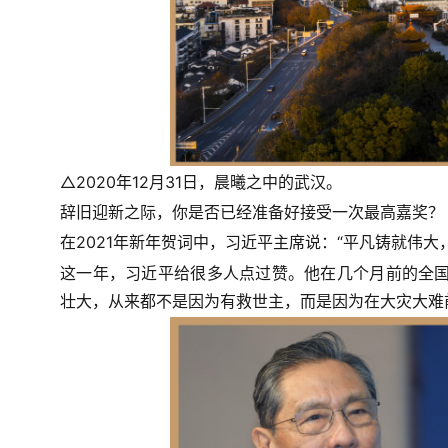
△2020年12月31日，晨曦之中的武汉。
辞旧迎新之际，你是否已经准备好接受一次最高嘉奖？
在2021年新年贺词中，习近平主席说：“平凡铸就伟大
这一年，习近平给很多人点过赞。他在几个月前的全国
壮大，从来都不是因为有救世主，而是因为在大灾大难