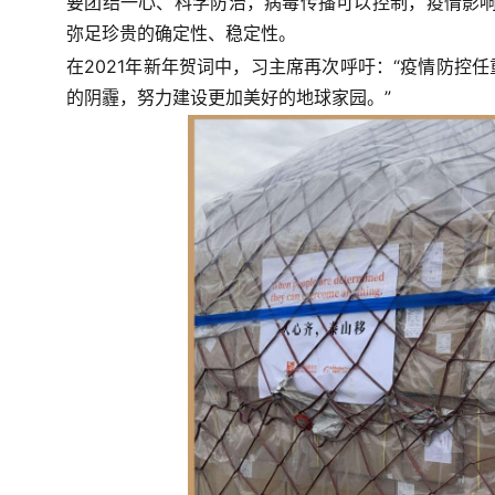
要团结一心、科学防治，病毒传播可以控制，疫情影响
弥足珍贵的确定性、稳定性。
在2021年新年贺词中，习主席再次呼吁：“
疫情防控任
的阴霾，努力建设更加美好的地球家园。”