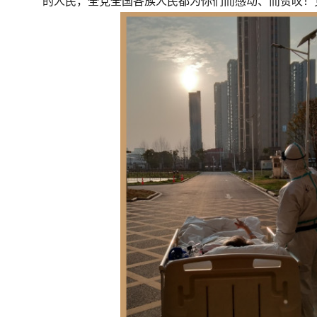
的人民，全党全国各族人民都为你们而感动、而赞叹！