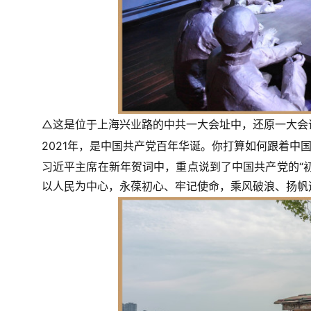
△这是位于上海兴业路的中共一大会址中，还原一大会
2021年，是中国共产党百年华诞。你打算如何跟着中
习近平主席在新年贺词中，重点说到了中国共产党的“初
以人民为中心，
永葆初心、牢记使命
，乘风破浪、扬帆