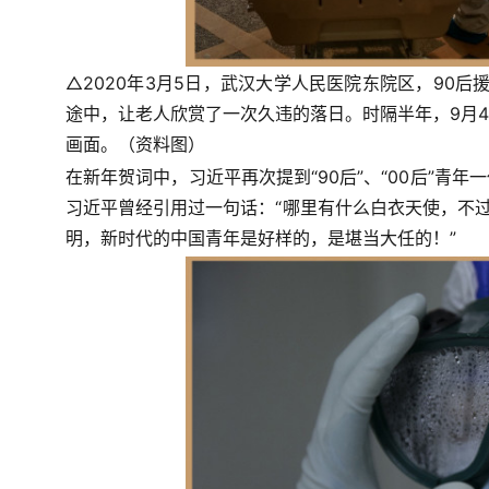
△2020年3月5日，武汉大学人民医院东院区，90后
途中，让老人欣赏了一次久违的落日。时隔半年，9月
画面。（资料图）
在新年贺词中，习近平再次提到“90后”、“00后”青年
习近平曾经引用过一句话：“哪里有什么白衣天使，不过
明，
新时代的中国青年是好样的，是堪当大任的
！”