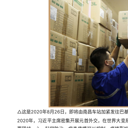
△这是2020年8月26日，即将由南昌车站加紧发往巴
2020年，习近平主席密集开展元首外交，在世界大变