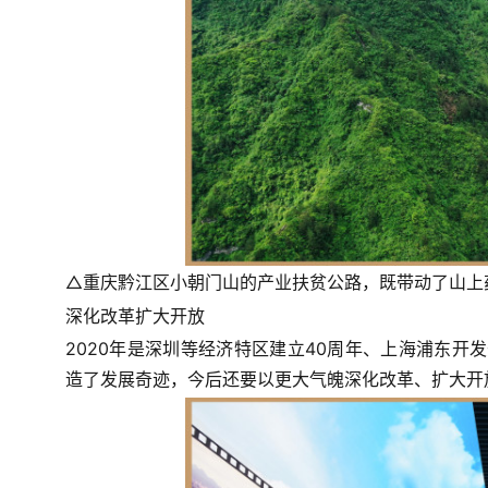
△重庆黔江区小朝门山的产业扶贫公路，既带动了山上
深化改革扩大开放
2020年是深圳等经济特区建立40周年、上海浦东开发
造了发展奇迹，今后还要以更大气魄深化改革、扩大开