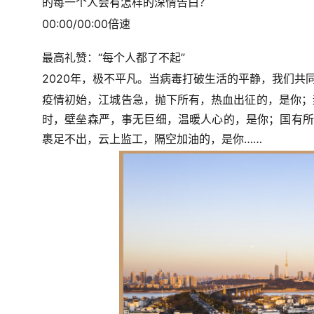
的每一个人会有怎样的深情告白？
00:00/00:00倍速
最高礼赞：“每个人都了不起”
2020年，极不平凡。当病毒打破生活的平静，我们共
疫情初始，江城告急，抛下所有，热血出征的，是你；
时，壁垒森严，事无巨细，温暖人心的，是你；国有所
裹足不出，云上监工，隔空加油的，是你……