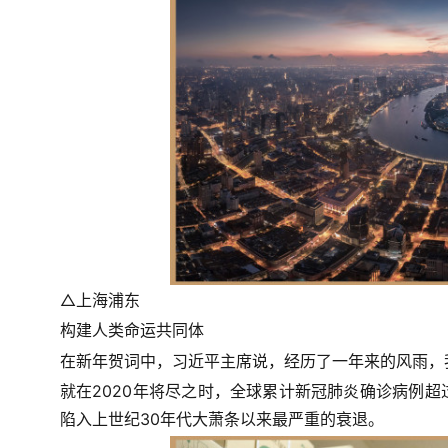
△上海浦东
构建人类命运共同体
在新年贺词中，习近平主席说，经历了一年来的风雨，
就在2020年将尽之时，全球累计新冠肺炎确诊病例超过
陷入上世纪30年代大萧条以来最严重的衰退。