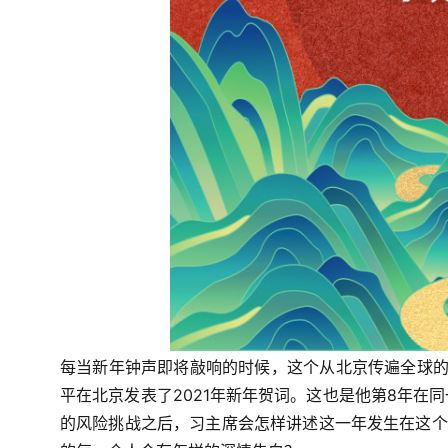
每当新年钟声即将敲响的时候，这个从北京传遍全球的声
平在北京发表了2021年新年贺词。这也是他第8年在
的风险挑战之后，习主席会怎样讲述这一年发生在这个