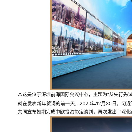
△这是位于深圳前海国际会议中心，主题为“从先行先试
就在发表新年贺词的前一天，2020年12月30日，习
共同宣布如期完成中欧投资协定谈判，再次发出了深化