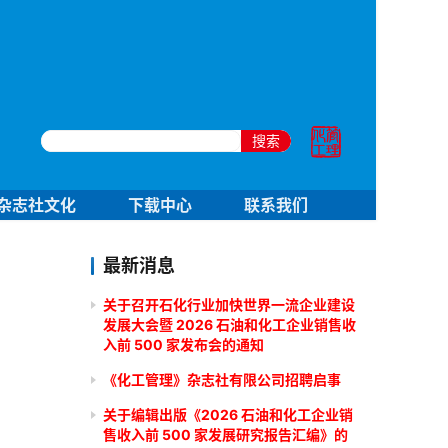
搜索
杂志社文化
下载中心
联系我们
最新消息
关于召开石化行业加快世界一流企业建设
发展大会暨 2026 石油和化工企业销售收
入前 500 家发布会的通知
《化工管理》杂志社有限公司招聘启事
关于编辑出版《2026 石油和化工企业销
售收入前 500 家发展研究报告汇编》的