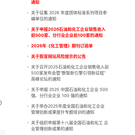
通知
关于征集 2026 年度团体标准系列项目参
编单位的通知
关于申报2026石油和化工企业销售收入
前500家、分行业企业前100家的通知
2026年《化工管理》期刊订阅单
关于假冒网站风险提示的公告
关于召开2025石油和化工企业销售收入前
500家发布会暨“数智新引擎引领新征程”
高峰论坛的通知
关于申报 2025 中国石油和化工企业 500
强、分行业企业 100 强的通知
”）
关于举办2025年度全国石油和化工企业
管理创新成果提升专题培训的通知
关于组织申报第十八届全国石油和化工 企
业管理创新成果的通知