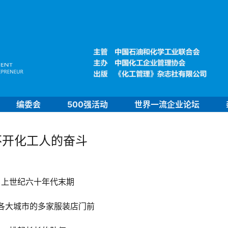
编委会
500强活动
世界一流企业论坛
不开化工人的奋斗
上世纪六十年代末期
各大城市的多家服装店门前