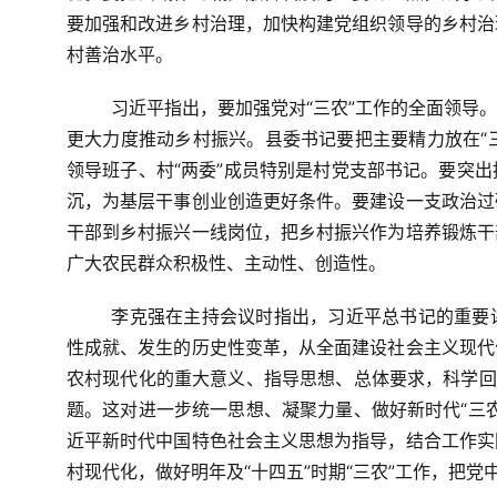
要加强和改进乡村治理，加快构建党组织领导的乡村治
村善治水平。
习近平指出，要加强党对“三农”工作的全面领导
更大力度推动乡村振兴。县委书记要把主要精力放在“三
领导班子、村“两委”成员特别是村党支部书记。要突
沉，为基层干事创业创造更好条件。要建设一支政治过
干部到乡村振兴一线岗位，把乡村振兴作为培养锻炼干
广大农民群众积极性、主动性、创造性。
李克强在主持会议时指出，习近平总书记的重要
性成就、发生的历史性变革，从全面建设社会主义现代
农村现代化的重大意义、指导思想、总体要求，科学回
题。这对进一步统一思想、凝聚力量、做好新时代“三
近平新时代中国特色社会主义思想为指导，结合工作实
村现代化，做好明年及“十四五”时期“三农”工作，把