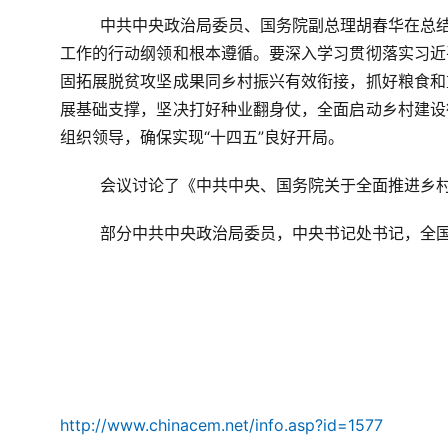
中共中央政治局委员、国务院副总理胡春华在总结
工作的行动纲领和根本遵循。要深入学习贯彻落实习近
固拓展脱贫攻坚成果同乡村振兴有效衔接，抓好粮食和
展基础支撑，
坚决打好种业翻身仗，
全面启动乡村建设
组织领导，确保实现“十四五”良好开局。
会议讨论了《中共中央、国务院关于全面推进乡
部分中共中央政治局委员，中央书记处书记，全
http://www.chinacem.net/info.asp?id=1577