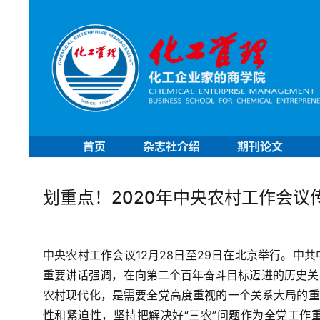
首页
杂志社介绍
期刊论文
划重点！2020年中央农村工作会议
中央农村工作会议12月28日至29日在北京举行。
中共
重要讲话强调，在向第二个百年奋斗目标迈进的历史关
农村现代化，是需要全党高度重视的一个关系大局的重
性和紧迫性，
坚持把解决好“三农”问题作为全党工作