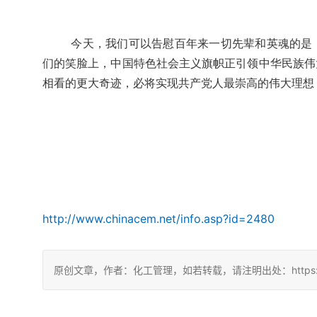
今天，我们可以告慰百年来一切先辈和英魂的是
们的笑脸上，中国特色社会主义旗帜正引领中华民族伟
相看的更大奇迹，必将实现共产党人最崇高的伟大理想
http://www.chinacem.net/info.asp?id=2480
原创文章，作者：化工管理，如若转载，请注明出处：https://chin