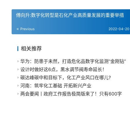
傅向升:数字化转型是石化产业高质量发展的重要举措
Previous
2022-04-20
相关推荐
华为：防患于未然，打造危化品数字化监测“金刚钻”
设计时做好这6点，黑水调节阀寿命延长！
碳达峰碳中和目标下，化工产业风口在哪儿?
河南：筑牢化工基础 开拓新兴产业
两会要闻丨政府工作报告极简版来了！只有600字