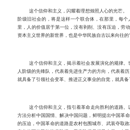
这个信仰和主义，闪耀着理想烛照人心的光芒。
阶级旧社会的，将是这样一个联合体，在那里，每个
里，人的价值居于第一位，没有剥削、没有压迫，劳动
资本主义世界的新世界，也是中华民族自古以来向往的
这个信仰和主义，揭示着社会发展演化的规律。
人阶级的先锋队，代表着先进生产力的方向，代表着历
就具备了引领社会变革、推进正义事业的自觉，就具备
这个信仰和主义，指引着革命走向胜利的道路。
方法分析中国国情、解决中国问题，鲜明提出中国革命
的压迫，中国革命的道路是农村包围城市、武装夺取政