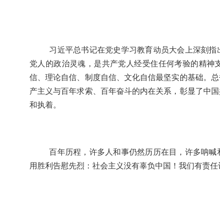
习近平总书记在党史学习教育动员大会上深刻指
党人的政治灵魂，是共产党人经受住任何考验的精神
信、理论自信、制度自信、文化自信最坚实的基础。总
产主义与百年求索、百年奋斗的内在关系，彰显了中国
和执着。
百年历程，许多人和事仍然历历在目，许多呐喊
用胜利告慰先烈：社会主义没有辜负中国！我们有责任