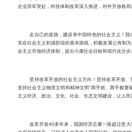
企业异军突起，科技体制改革深入推进，对外开放格局
走自己的道路，建设有中国特色的社会主义！我
党在社会主义初级阶段的基本路线，积极发展公有制为
会主义市场经济体制，提出小康社会目标和现代化分步
坚持改革开放的社会主义方向！坚持改革开放、
坚持社会主义物质文明和精神文明“两手抓、两手都要
主义经济、政治、文化、社会、生态文明建设，让人民
改革开放40多年来，我国经济总量一路超过意