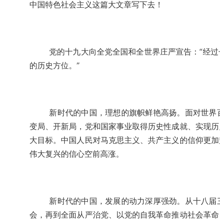
中国特色社会主义这篇大文章写下去！
党的十九大向全党全国和全世界庄严宣告：“经
的历史方位。”
新时代的中国，理想的旗帜鲜艳高扬。面对世界
变局、开新局，党和国家事业取得历史性成就、实现历
大目标。中国人民对马克思主义、共产主义的信仰更加
伟大复兴的信心空前高涨。
新时代的中国，发展的动力深厚强劲。从十八届
会，再到全面从严治党、以党的自我革命推动社会革命