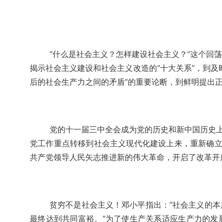
“什么是社会主义？怎样建设社会主义？”这个回
揭示社会主义建设和社会主义改造的“十大关系”，到及
后的社会生产力之间的矛盾”的重要论断，到鲜明提出
党的十一届三中全会成为党的历史和新中国历史上
党工作重点转移到社会主义现代化建设上来，重新确立
共产党领导人民矢志推进新的伟大革命，开启了改革开
贫穷不是社会主义！邓小平指出：“社会主义的
最终达到共同富裕。”为了使生产关系适应生产力的发