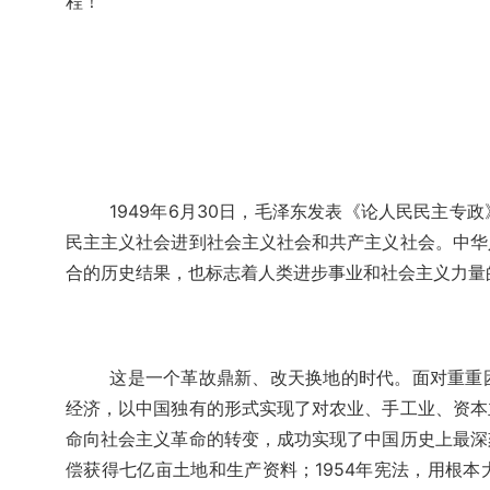
程！
1949年6月30日，毛泽东发表《论人民民主
民主主义社会进到社会主义社会和共产主义社会。中华
合的历史结果，也标志着人类进步事业和社会主义力量
这是一个革故鼎新、改天换地的时代。面对重重
经济，以中国独有的形式实现了对农业、手工业、资本
命向社会主义革命的转变，成功实现了中国历史上最深
偿获得七亿亩土地和生产资料；1954年宪法，用根