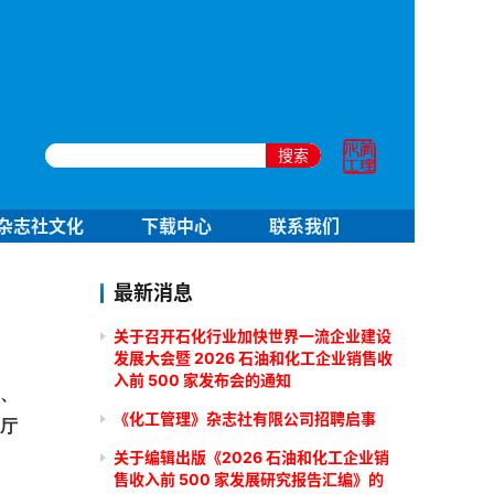
搜索
杂志社文化
下载中心
联系我们
最新消息
关于召开石化行业加快世界一流企业建设
发展大会暨 2026 石油和化工企业销售收
入前 500 家发布会的通知
、
《化工管理》杂志社有限公司招聘启事
厅
关于编辑出版《2026 石油和化工企业销
售收入前 500 家发展研究报告汇编》的