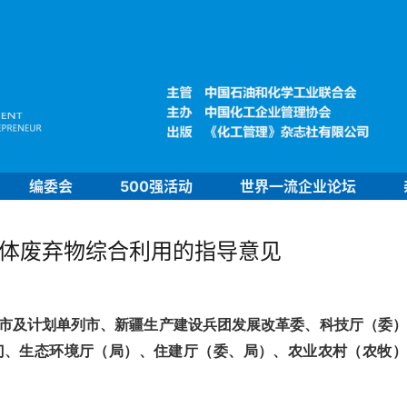
编委会
500强活动
世界一流企业论坛
固体废弃物综合利用的指导意见
市及计划单列市、新疆生产建设兵团发展改革委、科技厅（委）
门、生态环境厅（局）、住建厅（委、局）、农业农村（农牧）