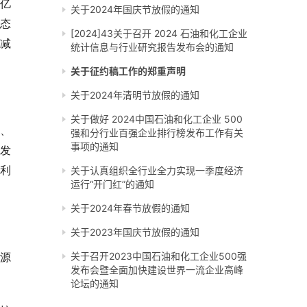
亿
关于2024年国庆节放假的通知
生态
[2024]43关于召开 2024 石油和化工企业
减
统计信息与行业研究报告发布会的通知
关于征约稿工作的郑重声明
关于2024年清明节放假的通知
关于做好 2024中国石油和化工企业 500
、
强和分行业百强企业排行榜发布工作有关
事项的通知
发
利
关于认真组织全行业全力实现一季度经济
运行“开门红”的通知
关于2024年春节放假的通知
关于2023年国庆节放假的通知
关于召开2023中国石油和化工企业500强
源
发布会暨全面加快建设世界一流企业高峰
论坛的通知