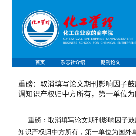
首页
杂志社介绍
期刊论文
重磅：取消填写论文期刊影响因子鼓
调知识产权归中方所有，第一单位为
重磅：取消填写论文期刊影响因子鼓
知识产权归中方所有，第一单位为国外