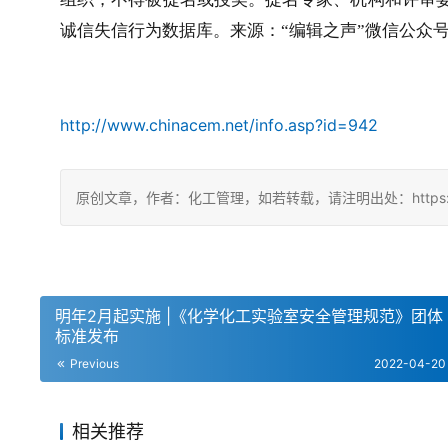
诚信失信行为数据库。来源：“编辑之声”微信公众
http://www.chinacem.net/info.asp?id=942
原创文章，作者：化工管理，如若转载，请注明出处：https://chin
明年2月起实施 |《化学化工实验室安全管理规范》团体
标准发布
Previous
2022-04-20
相关推荐