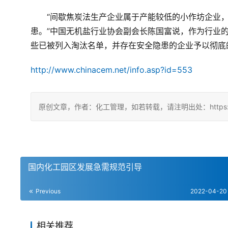
　　“间歇焦炭法生产企业属于产能较低的小作坊企业
患。”中国无机盐行业协会副会长陈国富说，作为行业
些已被列入淘汰名单，并存在安全隐患的企业予以彻底
http://www.chinacem.net/info.asp?id=553
原创文章，作者：化工管理，如若转载，请注明出处：https://chin
国内化工园区发展急需规范引导
Previous
2022-04-20
相关推荐