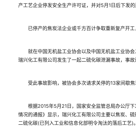
产工艺企业停发安全生产许可证，并对5月1日后下发
　　已停产的焦炭法企业或千方百计争取重新复产开工
　　就在中国无机盐工业协会以及中国无机盐工业协会
瑞兴化工有限公司发生了一起二硫化碳泄漏事故，事故
　　受此事故影响，被协会多次请求关停的13家间歇
　　根据2015年5月21日，国家安全监管总局办公厅下
情况的通报》显示，瑞兴化工有限公司主要以焦炭、硫
二硫化碳(已列入工业和信息化部明令淘汰的落后工艺)