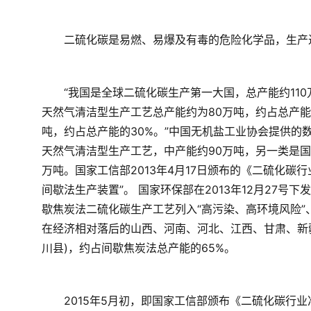
　　二硫化碳是易燃、易爆及有毒的危险化学品，生产
　　“我国是全球二硫化碳生产第一大国，总产能约11
天然气清洁型生产工艺总产能约为80万吨，约占总产能
吨，约占总产能的30%。”中国无机盐工业协会提供的
天然气清洁型生产工艺，中产能约90万吨，另一类是国
万吨。国家工信部2013年4月17日颁布的《二硫化碳行
间歇法生产装置”。 国家环保部在2013年12月27号
歇焦炭法二硫化碳生产工艺列入“高污染、高环境风险”
在经济相对落后的山西、河南、河北、江西、甘肃、新
川县)，约占间歇焦炭法总产能的65%。
　　2015年5月初，即国家工信部颁布《二硫化碳行业