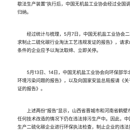
歇法生产装置”执行后，中国无机盐工业协会经过全国调
归纳。
　　经过统计与梳理，5月7日，中国无机盐工业协会
求制止二硫化碳行业淘汰工艺违规发证的报告》，请求
条件的企业应予以淘汰取缔、立即关停。
　　5月13日、14日，中国无机盐工业协会向环保部
环境污染问题的报告》，以及向国家安监总局报请《关
证的报告》。
　　上述两份“报告”显示，山西省晋城市和河南省鹤壁
任何技术改造的情况下仍在违法排污生产中。因此，中
生产二硫化碳企业进行环保执法检查，制止企业的违法