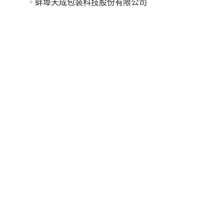
蚌埠天成包装科技股份有限公司