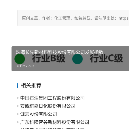
原创文章，作者：化工管理，如若转载，请注明出处：https://chin
珠海长先新材料科技股份有限公司发展指数
Previous
相关推荐
中国石油集团工程股份有限公司
安徽琪嘉日化股份有限公司
诚志股份有限公司
广东科隆智谷新材料股份有限公司