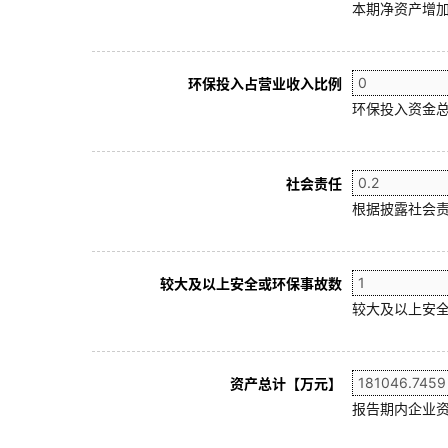
本期净资产增加
环保投入占营业收入比例
环保投入资金总
社会责任
根据披露社会责
较大及以上安全或环保事故数
较大及以上安全
资产总计【万元】
报告期内企业