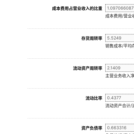
成本费用占营业收入的比重
成本费用/营业
存货周转率
销售成本/平均存
流动资产周转率
主营业务收入净
流动比率
流动资产合计/
资产负债率