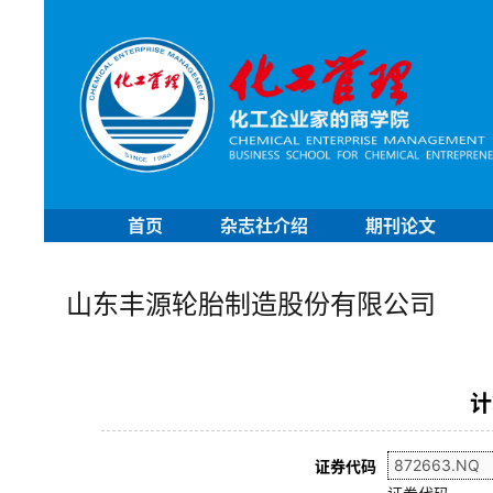
首页
杂志社介绍
期刊论文
山东丰源轮胎制造股份有限公司
计
证券代码