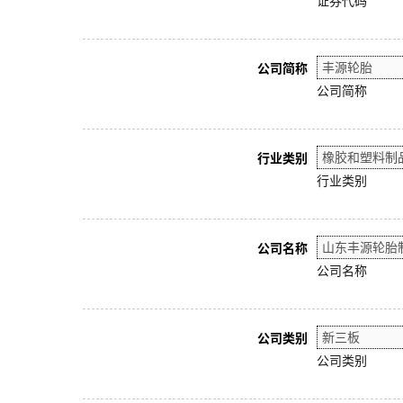
证券代码
公司简称
公司简称
行业类别
行业类别
公司名称
公司名称
公司类别
公司类别