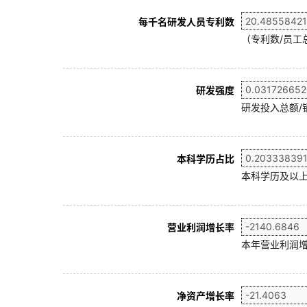
每千名研发人员专利数
（专利数/员工总
研发强度
研发投入总额/
本科学历占比
本科学历及以上
营业利润增长率
本年营业利润增
净资产增长率