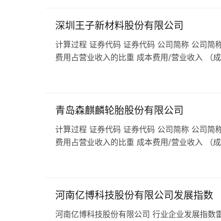
深圳王子新材料股份有限公司
计算过程 证券代码 证券代码 公司简称 公司简称
费用占营业收入的比重 成本费用/营业收入 （
青岛森麒麟轮胎股份有限公司
计算过程 证券代码 证券代码 公司简称 公司简称
费用占营业收入的比重 成本费用/营业收入 （
河南亿博科技股份有限公司发展指数
河南亿博科技股份有限公司 行业企业发展指数雷