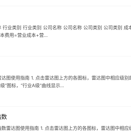
 行业类别 行业类别 公司名称 公司名称 公司类别 公司类别 成
成本费用=营业成本+营…
达图使用指南 1. 点击雷达图上方的各图标，雷达图中相应级别
”图标，“行业A级”曲线显示…
指数
数雷达图使用指南 1. 点击雷达图上方的各图标，雷达图中相应