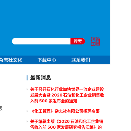
搜索
杂志社文化
下载中心
联系我们
最新消息
关于召开石化行业加快世界一流企业建设
发展大会暨 2026 石油和化工企业销售收
入前 500 家发布会的通知
级
《化工管理》杂志社有限公司招聘启事
关于编辑出版《2026 石油和化工企业销
售收入前 500 家发展研究报告汇编》的