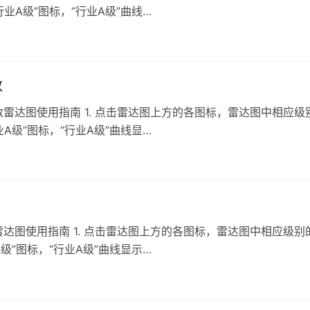
A级”图标，“行业A级”曲线…
数
雷达图使用指南 1. 点击雷达图上方的各图标，雷达图中相应级
级”图标，“行业A级”曲线显…
达图使用指南 1. 点击雷达图上方的各图标，雷达图中相应级别
”图标，“行业A级”曲线显示…