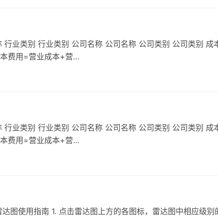
 行业类别 行业类别 公司名称 公司名称 公司类别 公司类别 成
成本费用=营业成本+营…
 行业类别 行业类别 公司名称 公司名称 公司类别 公司类别 成
成本费用=营业成本+营…
达图使用指南 1. 点击雷达图上方的各图标，雷达图中相应级别