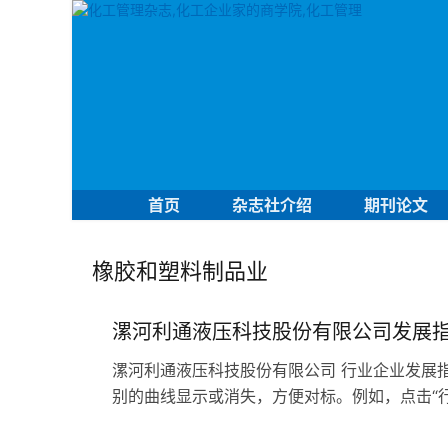
首页
杂志社介绍
期刊论文
橡胶和塑料制品业
漯河利通液压科技股份有限公司发展
漯河利通液压科技股份有限公司 行业企业发展指
别的曲线显示或消失，方便对标。例如，点击“行业