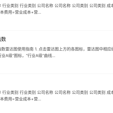
 行业类别 行业类别 公司名称 公司名称 公司类别 公司类别 成
成本费用=营业成本+营…
指数
数雷达图使用指南 1. 点击雷达图上方的各图标，雷达图中相应
A级”图标，“行业A级”曲线…
 行业类别 行业类别 公司名称 公司名称 公司类别 公司类别 成
成本费用=营业成本+营…