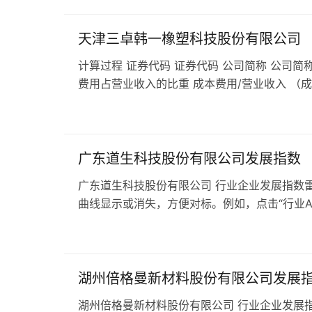
天津三卓韩一橡塑科技股份有限公司
计算过程 证券代码 证券代码 公司简称 公司简称
费用占营业收入的比重 成本费用/营业收入 （
广东道生科技股份有限公司发展指数
广东道生科技股份有限公司 行业企业发展指数雷
曲线显示或消失，方便对标。例如，点击“行业A级
湖州倍格曼新材料股份有限公司发展
湖州倍格曼新材料股份有限公司 行业企业发展指