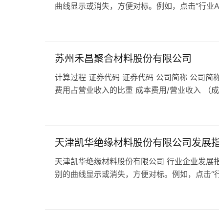
曲线显示或消失，方便对标。例如，点击“行业A级
苏州禾昌聚合材料股份有限公司
计算过程 证券代码 证券代码 公司简称 公司简称
费用占营业收入的比重 成本费用/营业收入 （
天津凯华绝缘材料股份有限公司发展
天津凯华绝缘材料股份有限公司 行业企业发展指
别的曲线显示或消失，方便对标。例如，点击“行业