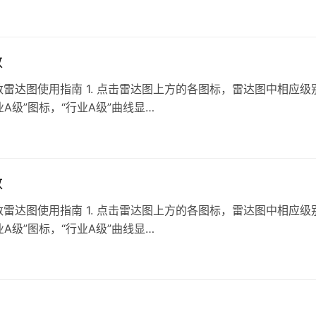
数
雷达图使用指南 1. 点击雷达图上方的各图标，雷达图中相应级
级”图标，“行业A级”曲线显…
数
雷达图使用指南 1. 点击雷达图上方的各图标，雷达图中相应级
级”图标，“行业A级”曲线显…