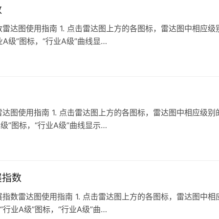
数
雷达图使用指南 1. 点击雷达图上方的各图标，雷达图中相应级
级”图标，“行业A级”曲线显…
达图使用指南 1. 点击雷达图上方的各图标，雷达图中相应级别
”图标，“行业A级”曲线显示…
展指数
指数雷达图使用指南 1. 点击雷达图上方的各图标，雷达图中相
业A级”图标，“行业A级”曲…