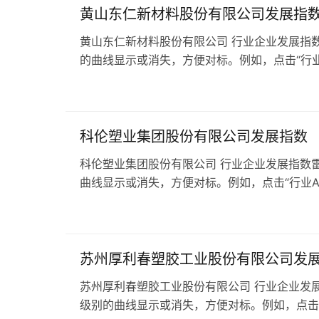
黄山东仁新材料股份有限公司发展指
黄山东仁新材料股份有限公司 行业企业发展指数
的曲线显示或消失，方便对标。例如，点击“行业A
科伦塑业集团股份有限公司发展指数
科伦塑业集团股份有限公司 行业企业发展指数雷
曲线显示或消失，方便对标。例如，点击“行业A级
苏州厚利春塑胶工业股份有限公司发
苏州厚利春塑胶工业股份有限公司 行业企业发展
级别的曲线显示或消失，方便对标。例如，点击“行