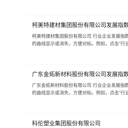
柯美特建材集团股份有限公司发展指
柯美特建材集团股份有限公司 行业企业发展指数
的曲线显示或消失，方便对标。例如，点击“行业A
广东金炻新材料股份有限公司发展指
广东金炻新材料股份有限公司 行业企业发展指数
的曲线显示或消失，方便对标。例如，点击“行业A
科伦塑业集团股份有限公司