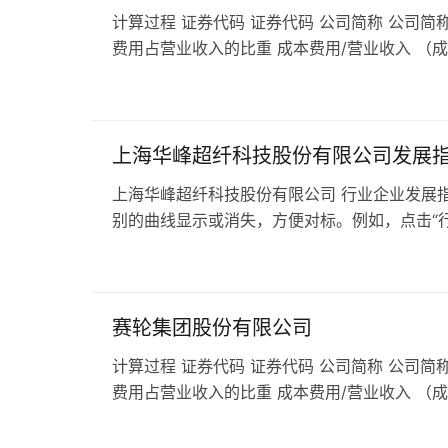
计算过程 证券代码 证券代码 公司简称 公司简称
费用占营业收入的比重 成本费用/营业收入 （
上海华峰超纤科技股份有限公司发展
上海华峰超纤科技股份有限公司 行业企业发展指
别的曲线显示或消失，方便对标。例如，点击“行业
赛轮集团股份有限公司
计算过程 证券代码 证券代码 公司简称 公司简称
费用占营业收入的比重 成本费用/营业收入 （