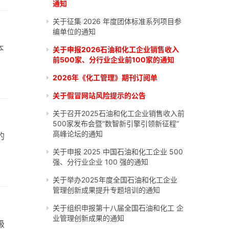
通知
关于征集 2026 年度团体标准系列项目参
编单位的通知
本
关于申报2026石油和化工企业销售收入
前500家、分行业企业前100家的通知
2026年《化工管理》期刊订阅单
关于假冒网站风险提示的公告
关于召开2025石油和化工企业销售收入前
500家发布会暨“数智新引擎引领新征程”
高峰论坛的通知
的
关于申报 2025 中国石油和化工企业 500
强、分行业企业 100 强的通知
关于举办2025年度全国石油和化工企业
管理创新成果提升专题培训的通知
关于组织申报第十八届全国石油和化工 企
业管理创新成果的通知
级