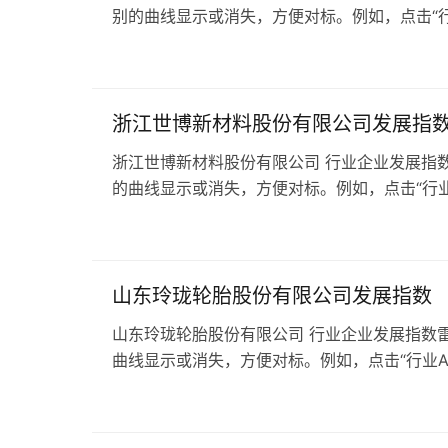
别的曲线显示或消失，方便对标。例如，点击“行业
浙江世博新材料股份有限公司发展指
浙江世博新材料股份有限公司 行业企业发展指数
的曲线显示或消失，方便对标。例如，点击“行业A
山东玲珑轮胎股份有限公司发展指数
山东玲珑轮胎股份有限公司 行业企业发展指数雷
曲线显示或消失，方便对标。例如，点击“行业A级