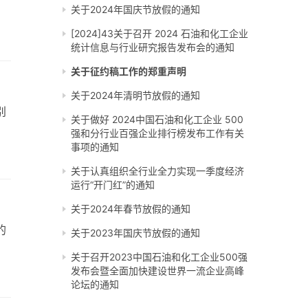
关于2024年国庆节放假的通知
[2024]43关于召开 2024 石油和化工企业
统计信息与行业研究报告发布会的通知
关于征约稿工作的郑重声明
关于2024年清明节放假的通知
别
关于做好 2024中国石油和化工企业 500
强和分行业百强企业排行榜发布工作有关
事项的通知
关于认真组织全行业全力实现一季度经济
运行“开门红”的通知
关于2024年春节放假的通知
的
关于2023年国庆节放假的通知
关于召开2023中国石油和化工企业500强
发布会暨全面加快建设世界一流企业高峰
论坛的通知