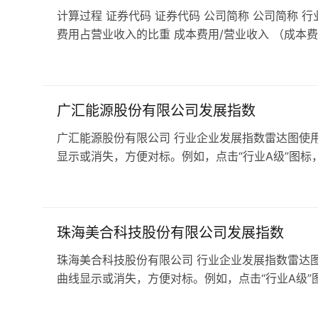
计算过程 证券代码 证券代码 公司简称 公司简称 行
费用占营业收入的比重 成本费用/营业收入 （成本费
广汇能源股份有限公司发展指数
广汇能源股份有限公司 行业企业发展指数雷达图使用
显示或消失，方便对标。例如，点击“行业A级”图标，
珠海美合科技股份有限公司发展指数
珠海美合科技股份有限公司 行业企业发展指数雷达图
曲线显示或消失，方便对标。例如，点击“行业A级”图