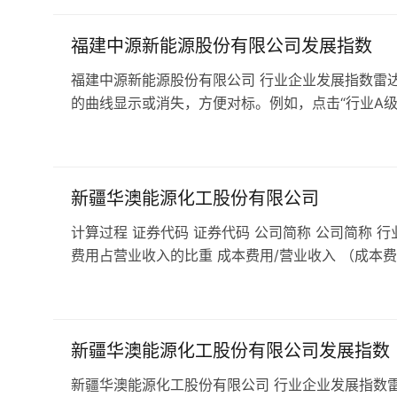
福建中源新能源股份有限公司发展指数
福建中源新能源股份有限公司 行业企业发展指数雷达
的曲线显示或消失，方便对标。例如，点击“行业A级”
新疆华澳能源化工股份有限公司
计算过程 证券代码 证券代码 公司简称 公司简称 行
费用占营业收入的比重 成本费用/营业收入 （成本费
新疆华澳能源化工股份有限公司发展指数
新疆华澳能源化工股份有限公司 行业企业发展指数雷