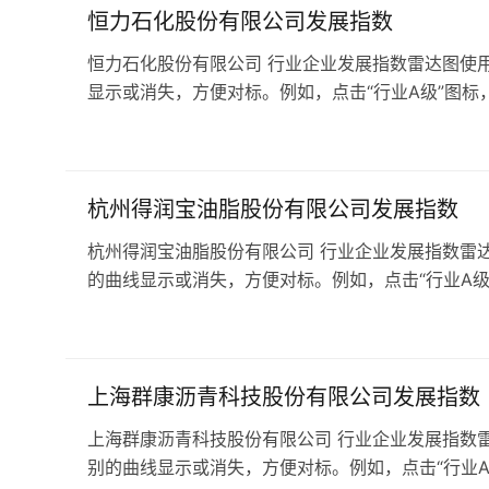
恒力石化股份有限公司发展指数
恒力石化股份有限公司 行业企业发展指数雷达图使用
显示或消失，方便对标。例如，点击“行业A级”图标，
杭州得润宝油脂股份有限公司发展指数
杭州得润宝油脂股份有限公司 行业企业发展指数雷达
的曲线显示或消失，方便对标。例如，点击“行业A级”
上海群康沥青科技股份有限公司发展指数
上海群康沥青科技股份有限公司 行业企业发展指数雷
别的曲线显示或消失，方便对标。例如，点击“行业A级