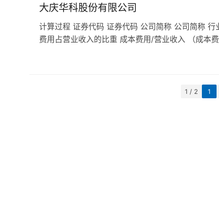
大庆华科股份有限公司
计算过程 证券代码 证券代码 公司简称 公司简称 行
费用占营业收入的比重 成本费用/营业收入 （成本费
1 / 2
1