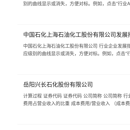
别的曲线显示或消失，方便对标。例如，点击“行业A级
中国石化上海石油化工股份有限公司发展
中国石化上海石油化工股份有限公司 行业企业发展指
应级别的曲线显示或消失，方便对标。例如，点击“行业
岳阳兴长石化股份有限公司
计算过程 证券代码 证券代码 公司简称 公司简称 行
费用占营业收入的比重 成本费用/营业收入 （成本费