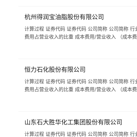
杭州得润宝油脂股份有限公司
计算过程 证券代码 证券代码 公司简称 公司简称 行
费用占营业收入的比重 成本费用/营业收入 （成本费
恒力石化股份有限公司
计算过程 证券代码 证券代码 公司简称 公司简称 行
费用占营业收入的比重 成本费用/营业收入 （成本费
山东石大胜华化工集团股份有限公司
计算过程 证券代码 证券代码 公司简称 公司简称 行