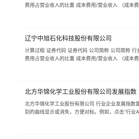
费用占营业收入的比重 成本费用/营业收入 （成本费
辽宁中旭石化科技股份有限公司
计算过程 证券代码 证券代码 公司简称 公司简称 行
费用占营业收入的比重 成本费用/营业收入 （成本费
北方华锦化学工业股份有限公司发展指数
北方华锦化学工业股份有限公司 行业企业发展指数雷
别的曲线显示或消失，方便对标。例如，点击“行业A级