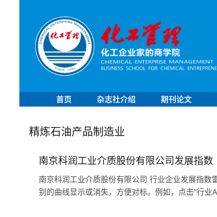
首页
杂志社介绍
期刊论文
精炼石油产品制造业
南京科润工业介质股份有限公司发展指数
南京科润工业介质股份有限公司 行业企业发展指数雷
别的曲线显示或消失，方便对标。例如，点击“行业A级