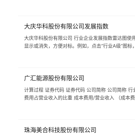
大庆华科股份有限公司发展指数
大庆华科股份有限公司 行业企业发展指数雷达图使用
显示或消失，方便对标。例如，点击“行业A级”图标，
广汇能源股份有限公司
计算过程 证券代码 证券代码 公司简称 公司简称 行
费用占营业收入的比重 成本费用/营业收入 （成本费
珠海美合科技股份有限公司