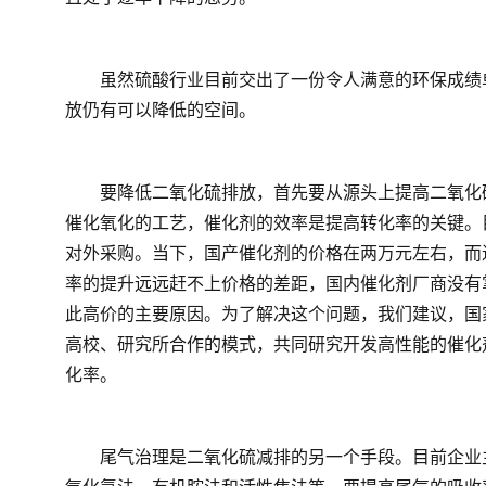
　　虽然硫酸行业目前交出了一份令人满意的环保成绩
放仍有可以降低的空间。
　　要降低二氧化硫排放，首先要从源头上提高二氧化
催化氧化的工艺，催化剂的效率是提高转化率的关键。
对外采购。当下，国产催化剂的价格在两万元左右，而
率的提升远远赶不上价格的差距，国内催化剂厂商没有
此高价的主要原因。为了解决这个问题，我们建议，国
高校、研究所合作的模式，共同研究开发高性能的催化
化率。
　　尾气治理是二氧化硫减排的另一个手段。目前企业