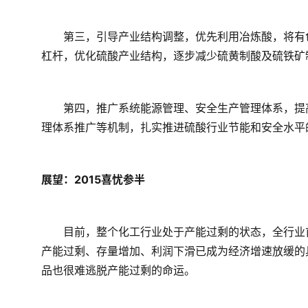
　　第三，引导产业结构调整，优先利用冶炼酸，将有
杠杆，优化硫酸产业结构，逐步减少硫黄制酸及硫铁矿
　　第四，推广系统能源管理、安全生产管理体系，提
理体系推广等机制，扎实推进硫酸行业节能和安全水平
展望：2015喜忧参半
　　目前，整个化工行业处于产能过剩的状态，全行业
产能过剩、存量增加、利润下滑已成为经济增速放缓的
品也很难逃脱产能过剩的命运。