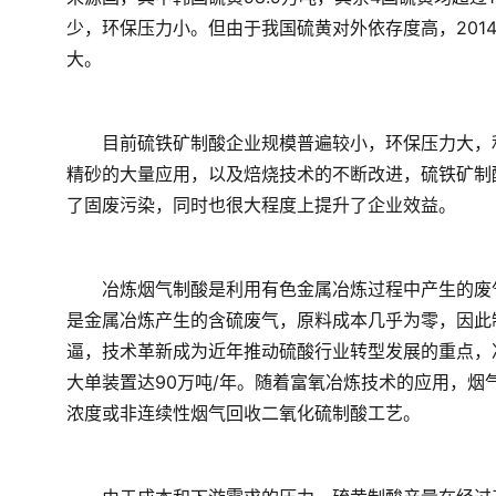
少，环保压力小。但由于我国硫黄对外依存度高，201
大。
　　目前硫铁矿制酸企业规模普遍较小，环保压力大，
精砂的大量应用，以及焙烧技术的不断改进，硫铁矿制
了固废污染，同时也很大程度上提升了企业效益。
　　冶炼烟气制酸是利用有色金属冶炼过程中产生的废
是金属冶炼产生的含硫废气，原料成本几乎为零，因此
逼，技术革新成为近年推动硫酸行业转型发展的重点，
大单装置达90万吨/年。随着富氧冶炼技术的应用，
浓度或非连续性烟气回收二氧化硫制酸工艺。