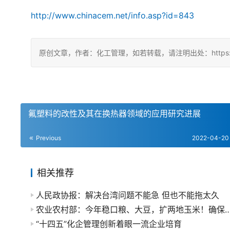
http://www.chinacem.net/info.asp?id=843
原创文章，作者：化工管理，如若转载，请注明出处：https://china
氟塑料的改性及其在换热器领域的应用研究进展
Previous
2022-04-20
相关推荐
人民政协报：解决台湾问题不能急 但也不能拖太久
农业农村部：今年稳口粮、大豆，扩两地玉米！确保粮食产
“十四五”化企管理创新着眼一流企业培育