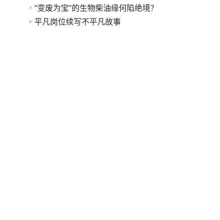
“变废为宝”的生物柴油缘何陷绝境？
平凡岗位续写不平凡故事