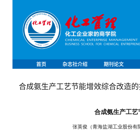
首页
杂志社介绍
期刊论文
合成氨生产工艺节能增效综合改造的
合成氨生产工艺
张英俊（青海盐湖工业股份有