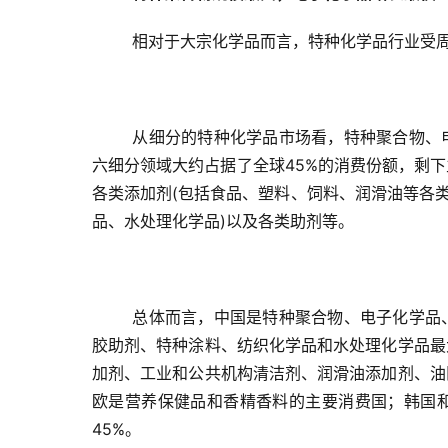
相对于大宗化学品而言，特种化学品行业受
从细分的特种化学品市场看，特种聚合物、
六细分领域大约占据了全球45%的消费份额，剩
各类添加剂(包括食品、塑料、饲料、润滑油等各类
品、水处理化学品)以及各类助剂等。
总体而言，中国是特种聚合物、电子化学品
胶助剂、特种涂料、纺织化学品和水处理化学品最
加剂、工业和公共机构清洁剂、润滑油添加剂、油
欧是营养保健品和香精香料的主要消费国；韩国和
45%。