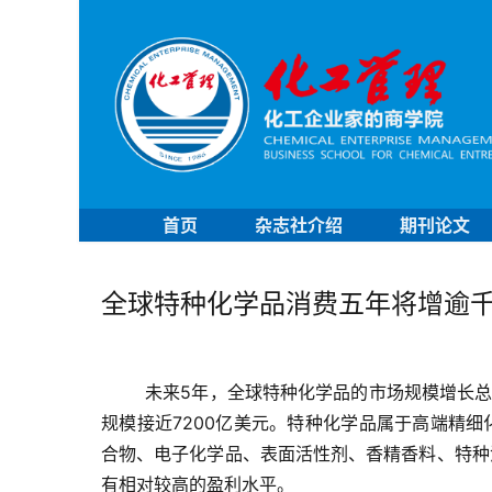
首页
杂志社介绍
期刊论文
全球特种化学品消费五年将增逾
未来5年，全球特种化学品的市场规模增长总体
规模接近7200亿美元。特种化学品属于高端精
合物、电子化学品、表面活性剂、香精香料、特种
有相对较高的盈利水平。