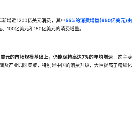
0年新增近1200亿美元消费，其中
55%的消费增量(650亿美元)
、100亿美元和150亿美元的消费增量。
亿美元的市场规模基础上，仍能保持高达7%的年均增速
，这主要
础及产业园区集聚，特别是中国的消费升级，大幅提高了精细化