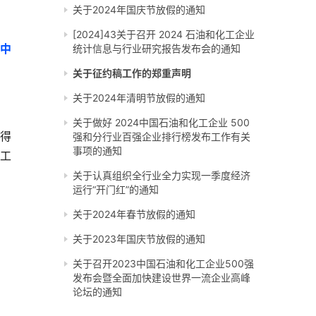
关于2024年国庆节放假的通知
[2024]43关于召开 2024 石油和化工企业
由中
统计信息与行业研究报告发布会的通知
关于征约稿工作的郑重声明
关于2024年清明节放假的通知
关于做好 2024中国石油和化工企业 500
得
强和分行业百强企业排行榜发布工作有关
事项的通知
工
关于认真组织全行业全力实现一季度经济
运行“开门红”的通知
关于2024年春节放假的通知
关于2023年国庆节放假的通知
关于召开2023中国石油和化工企业500强
发布会暨全面加快建设世界一流企业高峰
论坛的通知