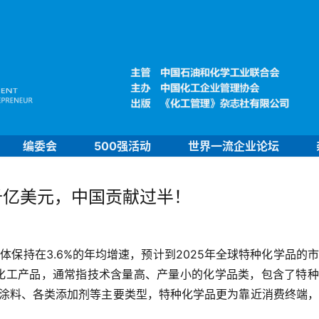
编委会
500强活动
世界一流企业论坛
千亿美元，中国贡献过半！
保持在3.6%的年均增速，预计到2025年全球特种化学品的
细化工产品，通常指技术含量高、产量小的化学品类，包含了特
涂料、各类添加剂等主要类型，特种化学品更为靠近消费终端，