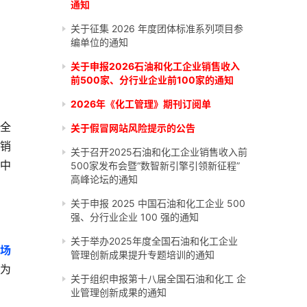
通知
关于征集 2026 年度团体标准系列项目参
编单位的通知
关于申报2026石油和化工企业销售收入
前500家、分行业企业前100家的通知
2026年《化工管理》期刊订阅单
占全
关于假冒网站风险提示的公告
球销
关于召开2025石油和化工企业销售收入前
、中
500家发布会暨“数智新引擎引领新征程”
高峰论坛的通知
关于申报 2025 中国石油和化工企业 500
强、分行业企业 100 强的通知
关于举办2025年度全国石油和化工企业
市场
管理创新成果提升专题培训的通知
别为
关于组织申报第十八届全国石油和化工 企
业管理创新成果的通知