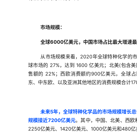
市场规模：
全球6000亿美元，中国市场占比最大增速
从市场规模来看，2020年全球特种化学的
球市场的 27%，达到 1600 亿美元；北美(包
售额的 22%；西欧消费额约900亿美元，全球
东、中东欧、以及亚洲其他地区的消费规模合计17
未来5年，全球特种化学品的市场规模增长总体
规模接近7200亿美元
。其中，中国、北美、西欧和
2250亿美元、1420亿美元、1000亿美元和480