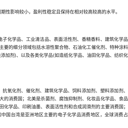
周期性影响较小，盈利性稳定且保持在相对较高较高的水平。
电子化学品、工业清洁品、表面活性剂、香精香料、建筑化学品
下主要的细分领域包括水溶性聚合物、石油化工催化剂、特种涂
添加剂)、以及各类化学品(如造纸化学品、油田化学品、纺织
、抗氧化剂、催化剂、建筑化学品、饲料添加剂、塑料添加剂、
大的消费国；北美是杀菌剂、腐蚀抑制剂、化妆品化学品、食品
田化学品、印刷油墨、表面活性剂和合成润滑剂的主要消费国；
中国台湾是亚洲地区主要的电子化学品消费地区，全球消费占比