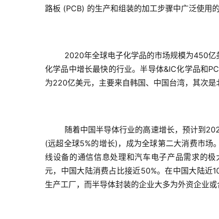
路板 (PCB) 的生产和组装的加工步骤中广泛使
2020年全球电子化学品的市场规模为450
化学品中增长最快的行业。半导体&IC化学品和P
为220亿美元，主要来自韩国、中国台湾，其次是
随着中国半导体行业的高速增长，预计到202
(远超全球5%的增长)，成为全球第二大消费市场
线设备的通信信息处理和汽车电子产品需求的极大影
元，中国大陆消费占比接近50%。在中国大陆近1
生产工厂，而半导体封装的企业大多为外资企业或