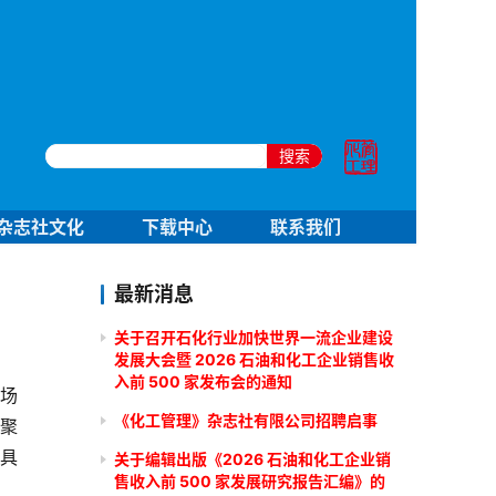
搜索
杂志社文化
下载中心
联系我们
最新消息
关于召开石化行业加快世界一流企业建设
发展大会暨 2026 石油和化工企业销售收
入前 500 家发布会的通知
市场
《化工管理》杂志社有限公司招聘启事
种聚
具
关于编辑出版《2026 石油和化工企业销
售收入前 500 家发展研究报告汇编》的