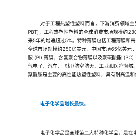
对于工程热塑性塑料而言，下游消费领域主要是
PBT)，工程热塑性塑料的全球消费市场规模约2
来5年的增速超过5%。特种薄膜包括工程薄膜和
全球市场规模约250亿美元，中国市场65亿美元
胺 (PI) 薄膜、含氟聚合物薄膜以及聚碳酸酯 (
气电子、汽车、飞机/航空航天、工业和医疗领域，
聚酰胺是主要的高性能热塑性塑料，具有耐高温和
电子化学品增长最快。
电子化学品是全球第二大特种化学品，是在电子