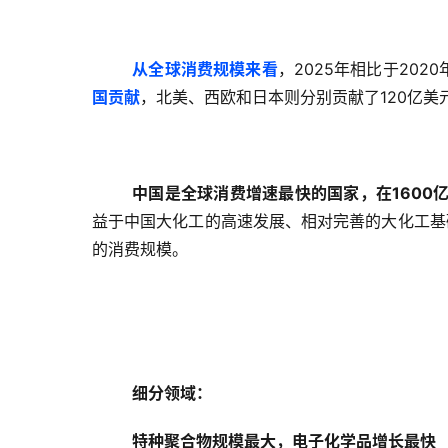
从全球消费规模来看
，2025年相比于202
国贡献
，北美、西欧和日本则分别贡献了120亿美元
中国是全球消费增速最快的国家，在1600
益于中国大化工的高速发展、相对完善的大化工基
的消费规模。
细分领域：
特种聚合物规模最大，电子化学品增长最快