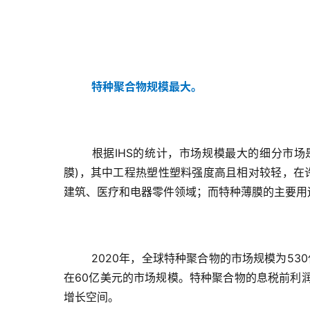
特种聚合物规模最大。
根据IHS的统计，市场规模最大的细分市
膜)，其中工程热塑性塑料强度高且相对较轻，在
建筑、医疗和电器零件领域；而特种薄膜的主要用
2020年，全球特种聚合物的市场规模为53
在60亿美元的市场规模。特种聚合物的息税前利润率
增长空间。