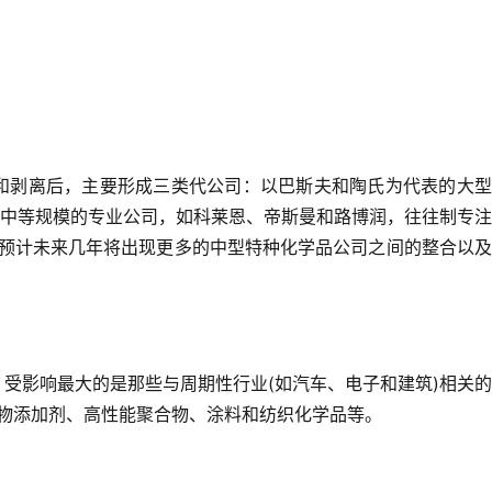
和剥离后，主要形成三类代公司：以巴斯夫和陶氏为代表的大型
;中等规模的专业公司，如科莱恩、帝斯曼和路博润，往往制专
预计未来几年将出现更多的中型特种化学品公司之间的整合以及
受影响最大的是那些与周期性行业(如汽车、电子和建筑)相关
物添加剂、高性能聚合物、涂料和纺织化学品等。