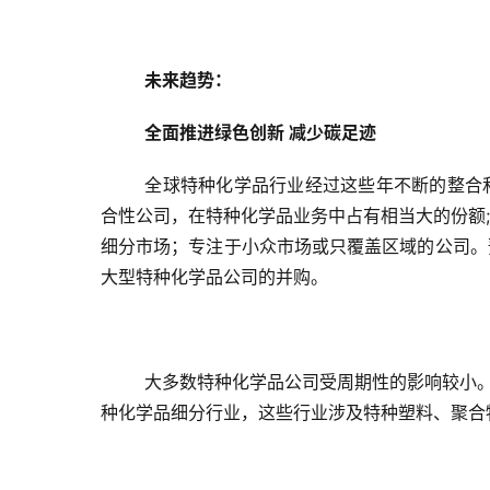
未来趋势：
全面推进绿色创新 减少碳足迹
全球特种化学品行业经过这些年不断的整合
合性公司，在特种化学品业务中占有相当大的份额
细分市场；专注于小众市场或只覆盖区域的公司。
大型特种化学品公司的并购。
大多数特种化学品公司受周期性的影响较小。
种化学品细分行业，这些行业涉及特种塑料、聚合