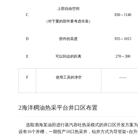
上部自由空间
C
830
～
1140
（对于重的部件要考虑吊装）
D
部件的高度
935
～
1015
E
可以到达的距离
270
～
300
F
使用工具的净空
——
2
海洋稠油热采平台井口区布置
选取渤海某油田进行蒸汽吞吐热采模式的井口区开发方案为
设有
16
个井槽，一期投产
10
口热采井，钻井方式为导管架
+
自升