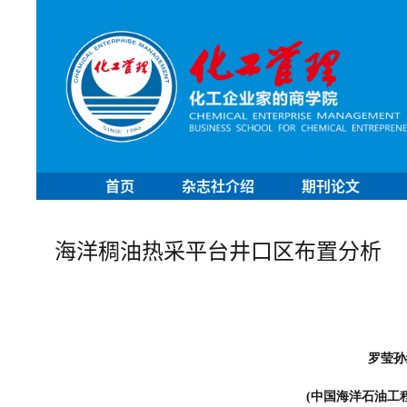
首页
杂志社介绍
期刊论文
海洋稠油热采平台井口区布置分析
罗莹
孙
(
中国海洋石油工