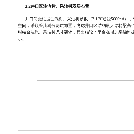
2.2
井口区注汽树、采油树双层布置
井口间距根据注汽树、采油树参数（
3 1/8”
通径
5000psi
），
空间，采取采油树分两层布置，考虑井口区结构最大结构梁高
时结合注汽、采油树尺寸要求，得出结论：平台在增加采油树
示。