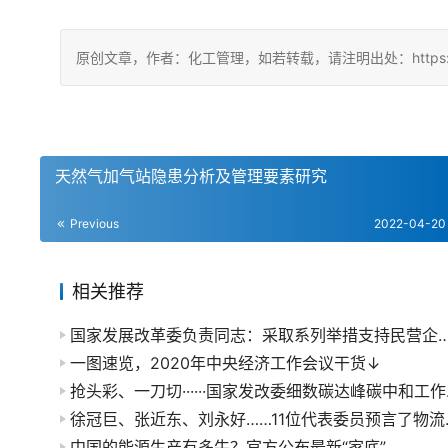
原创文章，作者：化工管理，如若转载，请注明出处：https://china
天然气加气站隐患分析及管理要素研究
Previous
2022-04-20
相关推荐
国家发展改革委负责同志：采取系列举措支持民营企业加快
一图速览，2020年中央经济工作会议干货↓
抢头彩、一
徐冠巨、张近
中国的能源生产有多牛？官方公布最新“家底”