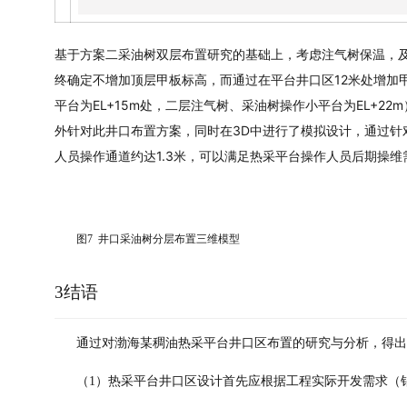
基于方案二采油树双层布置研究的基础上，考虑注气树保温，
12
终确定不增加顶层甲板标高，而通过在平台井口区
米处增加
EL+15m
EL+22m
平台为
处，二层注气树、采油树操作小平台为
3D
外针对此井口布置方案，同时在
中进行了模拟设计，通过针
1.3
人员操作通道约达
米，可以满足热采平台操作人员后期操维
图
7  
井口采油树分层布置三维模型
3
结语
通过对渤海某稠油热采平台井口区布置的研究与分析，得出
（
1
）热采平台井口区设计首先应根据工程实际开发需求（