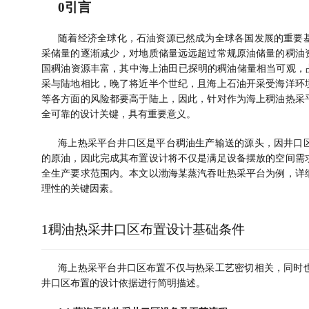
0
引言
随着经济全球化，石油资源已然成为全球各国发展的重要
采储量的逐渐减少，对地质储量远远超过常规原油储量的稠油
国稠油资源丰富，其中海上油田已探明的稠油储量相当可观，
采与陆地相比，晚了将近半个世纪，且海上石油开采受海洋环
等各方面的风险都要高于陆上，因此，针对作为海上稠油热采
全可靠的设计关键，具有重要意义。
海上热采平台井口区是平台稠油生产输送的源头，因井口
的原油，因此完成其布置设计将不仅是满足设备摆放的空间需
全生产要求范围内。本文以渤海某蒸汽吞吐热采平台为例，详
理性的关键因素。
1
稠油热采井口区布置设计基础条件
海上热采平台井口区布置不仅与热采工艺密切相关，同时
井口区布置的设计依据进行简明描述。