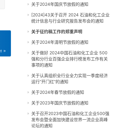
关于2024年国庆节放假的通知
[2024]43关于召开 2024 石油和化工企业
统计信息与行业研究报告发布会的通知
关于征约稿工作的郑重声明
关于2024年清明节放假的通知
xt
关于做好 2024中国石油和化工企业 500
强和分行业百强企业排行榜发布工作有关
事项的通知
关于认真组织全行业全力实现一季度经济
运行“开门红”的通知
关于2024年春节放假的通知
关于2023年国庆节放假的通知
关于召开2023中国石油和化工企业500强
发布会暨全面加快建设世界一流企业高峰
论坛的通知