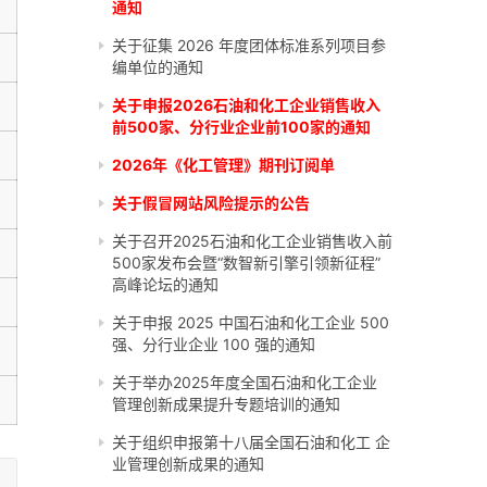
通知
关于征集 2026 年度团体标准系列项目参
编单位的通知
关于申报2026石油和化工企业销售收入
前500家、分行业企业前100家的通知
2026年《化工管理》期刊订阅单
关于假冒网站风险提示的公告
关于召开2025石油和化工企业销售收入前
500家发布会暨“数智新引擎引领新征程”
高峰论坛的通知
关于申报 2025 中国石油和化工企业 500
强、分行业企业 100 强的通知
关于举办2025年度全国石油和化工企业
管理创新成果提升专题培训的通知
关于组织申报第十八届全国石油和化工 企
业管理创新成果的通知