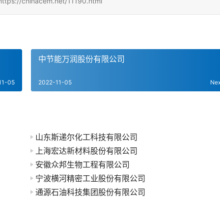
inacem.net/11190.html
中节能万润股份有限公司
11-05
2022-11-05
Ne
山东斯递尔化工科技有限公司
上海宏达新材料股份有限公司
安徽众邦生物工程有限公司
宁波横河精密工业股份有限公司
通源石油科技集团股份有限公司