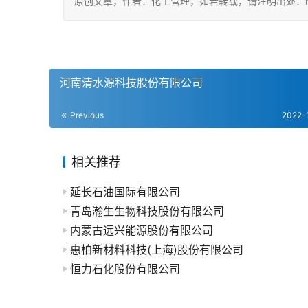
原创文章，作者：化工管理，如若转载，请注明出处：https://ch
河南清水源科技股份有限公司
Previous
2022-
相关推荐
延长石油国际有限公司
青岛瀚生生物科技股份有限公司
内蒙古远兴能源股份有限公司
惠柏新材料科技(上海)股份有限公司
恒力石化股份有限公司