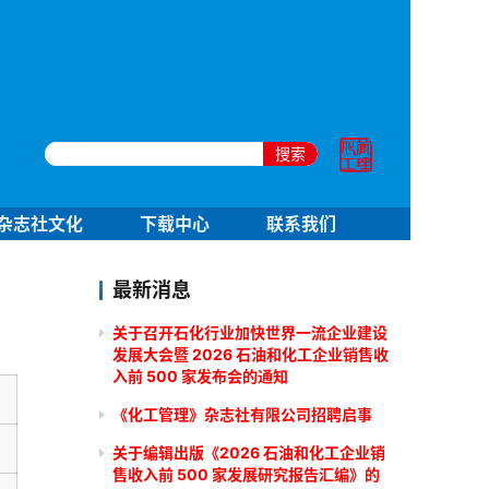
搜索
杂志社文化
下载中心
联系我们
最新消息
关于召开石化行业加快世界一流企业建设
发展大会暨 2026 石油和化工企业销售收
入前 500 家发布会的通知
《化工管理》杂志社有限公司招聘启事
关于编辑出版《2026 石油和化工企业销
售收入前 500 家发展研究报告汇编》的