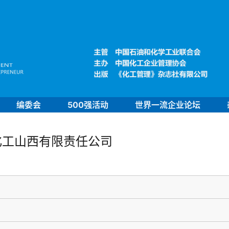
编委会
500强活动
世界一流企业论坛
化工山西有限责任公司