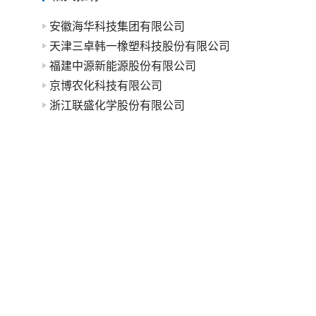
安徽海华科技集团有限公司
天津三卓韩一橡塑科技股份有限公司
福建中源新能源股份有限公司
京博农化科技有限公司
浙江联盛化学股份有限公司