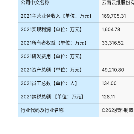
公司中文名称
云南云维股份
2021主营业务收入【单位：万元】
169,705.31
2021实现利润【单位：万元】
1,604.78
2021所有者权益【单位：万元】
33,316.52
2021研发费用【单位：万元】
2021资产总额【单位：万元】
49,210.80
2021员工总数【单位：人】
134.00
2021纳税总额 【单位：万元】
128.11
行业代码及行业名称
C262肥料制