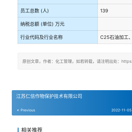
员工总数 (人)
139
纳税总额 (单位) 万元
行业代码及行业名称
C25石油加工
原创文章，作者：化工管理，如若转载，请注明出处：https://china
江苏仁信作物保护技术有限公司
Previous
2022-11-05
相关推荐