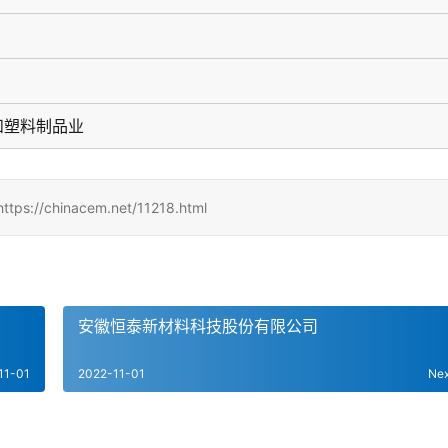
和塑料制品业
inacem.net/11218.html
安徽恒泰新材料科技股份有限公司
11-01
2022-11-01
Ne