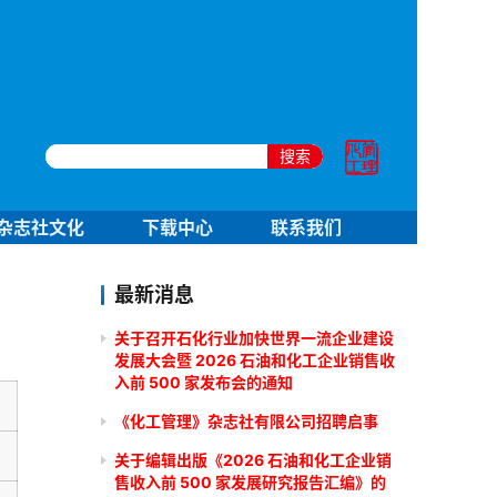
搜索
杂志社文化
下载中心
联系我们
最新消息
关于召开石化行业加快世界一流企业建设
发展大会暨 2026 石油和化工企业销售收
入前 500 家发布会的通知
《化工管理》杂志社有限公司招聘启事
关于编辑出版《2026 石油和化工企业销
售收入前 500 家发展研究报告汇编》的