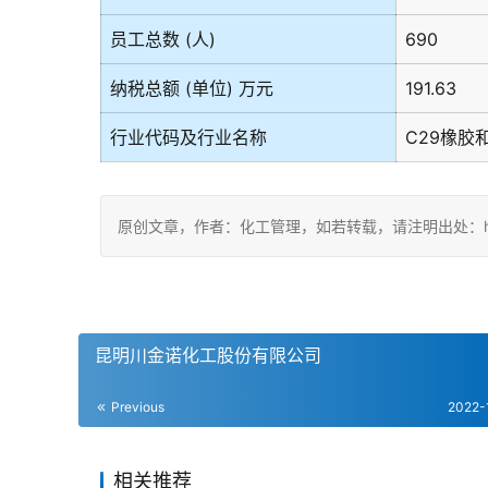
员工总数 (人)
690
纳税总额 (单位) 万元
191.63
行业代码及行业名称
C29橡胶
原创文章，作者：化工管理，如若转载，请注明出处：https://ch
昆明川金诺化工股份有限公司
Previous
2022-
相关推荐