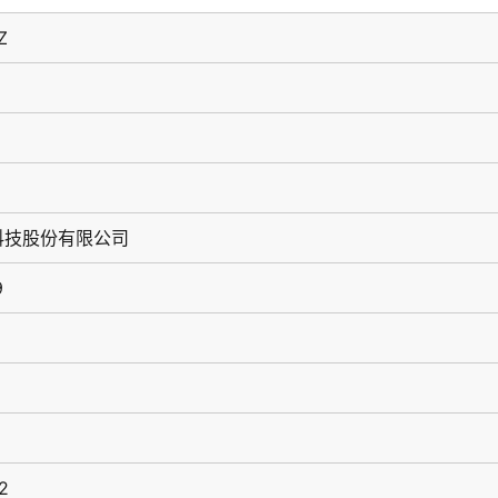
Z
科技股份有限公司
9
2