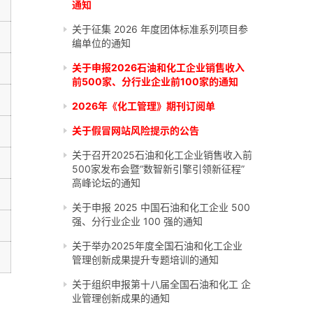
通知
关于征集 2026 年度团体标准系列项目参
编单位的通知
关于申报2026石油和化工企业销售收入
前500家、分行业企业前100家的通知
2026年《化工管理》期刊订阅单
关于假冒网站风险提示的公告
关于召开2025石油和化工企业销售收入前
500家发布会暨“数智新引擎引领新征程”
高峰论坛的通知
关于申报 2025 中国石油和化工企业 500
强、分行业企业 100 强的通知
关于举办2025年度全国石油和化工企业
管理创新成果提升专题培训的通知
关于组织申报第十八届全国石油和化工 企
业管理创新成果的通知