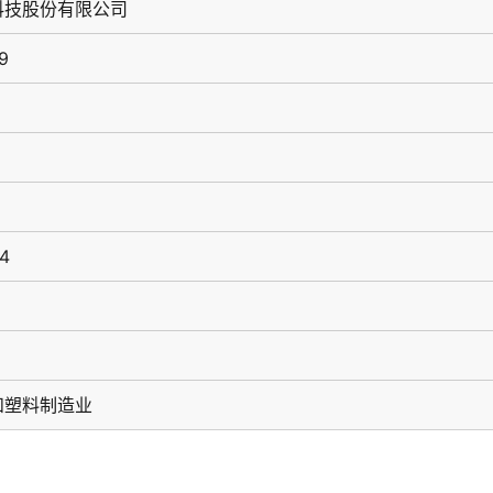
科技股份有限公司
9
54
和塑料制造业