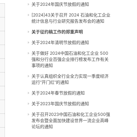
关于2024年国庆节放假的通知
[2024]43关于召开 2024 石油和化工企业
统计信息与行业研究报告发布会的通知
关于征约稿工作的郑重声明
关于2024年清明节放假的通知
关于做好 2024中国石油和化工企业 500
强和分行业百强企业排行榜发布工作有关
事项的通知
关于认真组织全行业全力实现一季度经济
运行“开门红”的通知
关于2024年春节放假的通知
关于2023年国庆节放假的通知
关于召开2023中国石油和化工企业500强
发布会暨全面加快建设世界一流企业高峰
论坛的通知