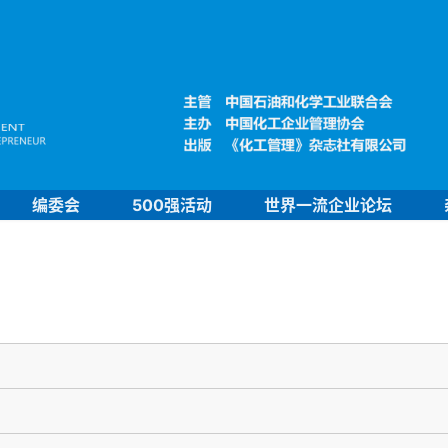
编委会
500强活动
世界一流企业论坛