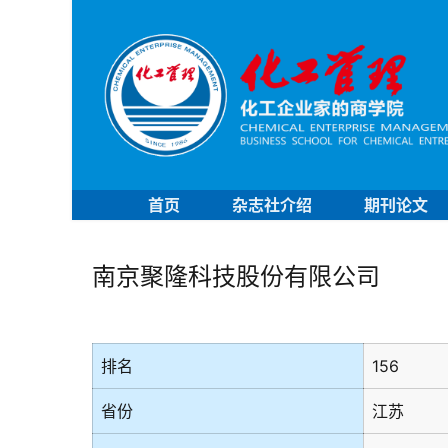
首页
杂志社介绍
期刊论文
南京聚隆科技股份有限公司
排名
156
省份
江苏